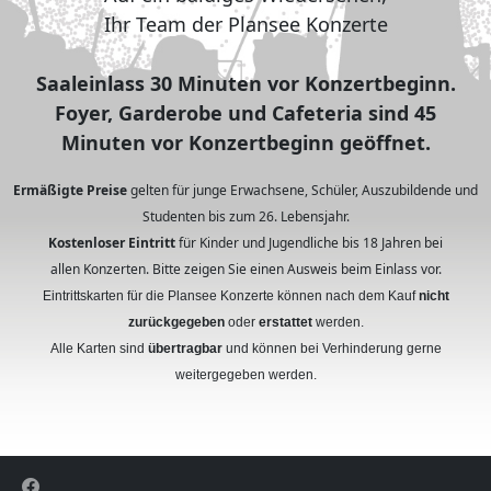
Ihr Team der Plansee Konzerte
Saaleinlass 30 Minuten vor Konzertbeginn.
Foyer, Garderobe und Cafeteria sind 45
Minuten vor Konzertbeginn geöffnet.
Ermäßigte Preise
gelten für junge Erwachsene, Schüler, Auszubildende und
Studenten bis zum 26. Lebensjahr.
Kostenloser Eintritt
für Kinder und Jugendliche bis 18 Jahren bei
allen Konzerten. Bitte zeigen Sie einen Ausweis beim Einlass vor.
Eintrittskarten für die Plansee Konzerte können nach dem Kauf
nicht
zurückgegeben
oder
erstattet
werden.
Alle Karten sind
übertragbar
und können bei Verhinderung gerne
weitergegeben werden.