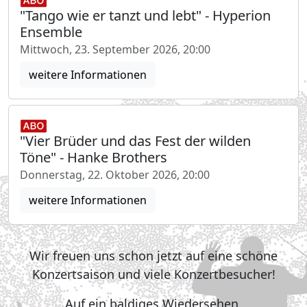
"Tango wie er tanzt und lebt" - Hyperion
Ensemble
Mittwoch, 23. September 2026, 20:00
weitere Informationen
"Vier Brüder und das Fest der wilden
Töne" - Hanke Brothers
Donnerstag, 22. Oktober 2026, 20:00
weitere Informationen
Wir freuen uns schon jetzt auf eine schöne
Konzertsaison und viele Konzertbesucher!
Auf ein baldiges Wiedersehen,