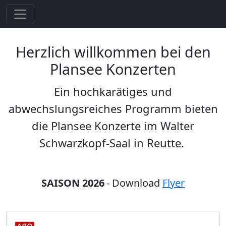
Herzlich willkommen bei den
Plansee Konzerten
Ein hochkarätiges und
abwechslungsreiches Programm bieten
die Plansee Konzerte im Walter
Schwarzkopf-Saal in Reutte.
SAISON 2026
- Download
Flyer