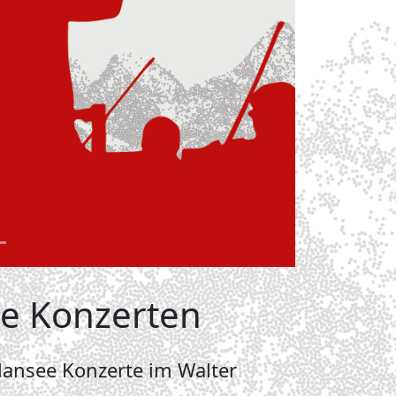
ee Konzerten
ansee Konzerte im Walter