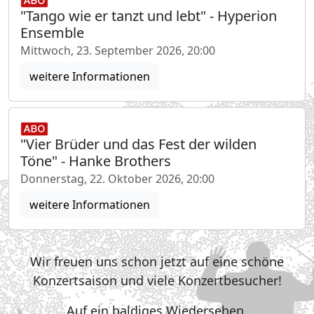
"Tango wie er tanzt und lebt" - Hyperion
Ensemble
Mittwoch, 23. September 2026, 20:00
weitere Informationen
"Vier Brüder und das Fest der wilden
Töne" - Hanke Brothers
Donnerstag, 22. Oktober 2026, 20:00
weitere Informationen
Wir freuen uns schon jetzt auf eine schöne
Konzertsaison und viele Konzertbesucher!
Auf ein baldiges Wiedersehen,