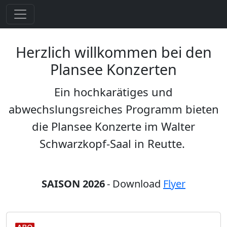
Herzlich willkommen bei den
Plansee Konzerten
Ein hochkarätiges und
abwechslungsreiches Programm bieten
die Plansee Konzerte im Walter
Schwarzkopf-Saal in Reutte.
SAISON 2026
- Download
Flyer