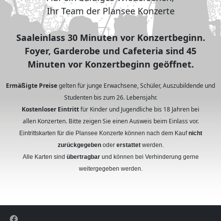
Ihr Team der Plansee Konzerte
Saaleinlass 30 Minuten vor Konzertbeginn.
Foyer, Garderobe und Cafeteria sind 45
Minuten vor Konzertbeginn geöffnet.
Ermäßigte Preise
gelten für junge Erwachsene, Schüler, Auszubildende und
Studenten bis zum 26. Lebensjahr.
Kostenloser Eintritt
für Kinder und Jugendliche bis 18 Jahren bei
allen Konzerten. Bitte zeigen Sie einen Ausweis beim Einlass vor.
Eintrittskarten für die Plansee Konzerte können nach dem Kauf
nicht
zurückgegeben
oder
erstattet
werden.
Alle Karten sind
übertragbar
und können bei Verhinderung gerne
weitergegeben werden.