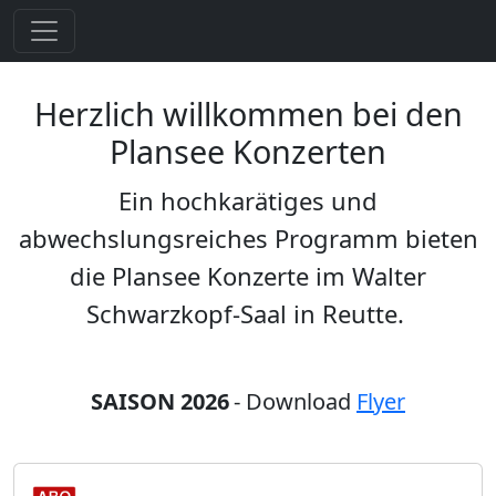
Herzlich willkommen bei den
Plansee Konzerten
Ein hochkarätiges und
abwechslungsreiches Programm bieten
die Plansee Konzerte im Walter
Schwarzkopf-Saal in Reutte.
SAISON 2026
- Download
Flyer