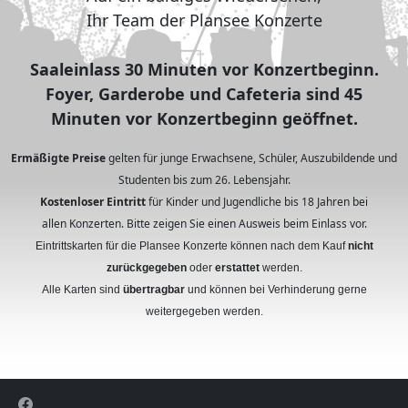
Ihr Team der Plansee Konzerte
Saaleinlass 30 Minuten vor Konzertbeginn.
Foyer, Garderobe und Cafeteria sind 45
Minuten vor Konzertbeginn geöffnet.
Ermäßigte Preise
gelten für junge Erwachsene, Schüler, Auszubildende und
Studenten bis zum 26. Lebensjahr.
Kostenloser Eintritt
für Kinder und Jugendliche bis 18 Jahren bei
allen Konzerten. Bitte zeigen Sie einen Ausweis beim Einlass vor.
Eintrittskarten für die Plansee Konzerte können nach dem Kauf
nicht
zurückgegeben
oder
erstattet
werden.
Alle Karten sind
übertragbar
und können bei Verhinderung gerne
weitergegeben werden.