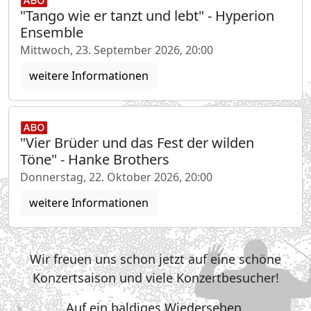
"Tango wie er tanzt und lebt" - Hyperion
Ensemble
Mittwoch, 23. September 2026, 20:00
weitere Informationen
"Vier Brüder und das Fest der wilden
Töne" - Hanke Brothers
Donnerstag, 22. Oktober 2026, 20:00
weitere Informationen
Wir freuen uns schon jetzt auf eine schöne
Konzertsaison und viele Konzertbesucher!
Auf ein baldiges Wiedersehen,