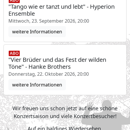
"Tango wie er tanzt und lebt" - Hyperion
Ensemble
Mittwoch, 23. September 2026, 20:00
weitere Informationen
"Vier Brüder und das Fest der wilden
Töne" - Hanke Brothers
Donnerstag, 22. Oktober 2026, 20:00
weitere Informationen
Wir freuen uns schon jetzt auf eine schöne
Konzertsaison und viele Konzertbesucher!
Auf ein baldiges Wiedersehen,