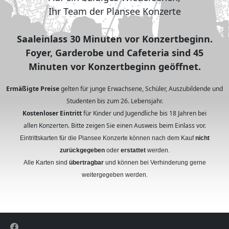
Ihr Team der Plansee Konzerte
Saaleinlass 30 Minuten vor Konzertbeginn.
Foyer, Garderobe und Cafeteria sind 45
Minuten vor Konzertbeginn geöffnet.
Ermäßigte Preise
gelten für junge Erwachsene, Schüler, Auszubildende und
Studenten bis zum 26. Lebensjahr.
Kostenloser Eintritt
für Kinder und Jugendliche bis 18 Jahren bei
allen Konzerten. Bitte zeigen Sie einen Ausweis beim Einlass vor.
Eintrittskarten für die Plansee Konzerte können nach dem Kauf
nicht
zurückgegeben
oder
erstattet
werden.
Alle Karten sind
übertragbar
und können bei Verhinderung gerne
weitergegeben werden.