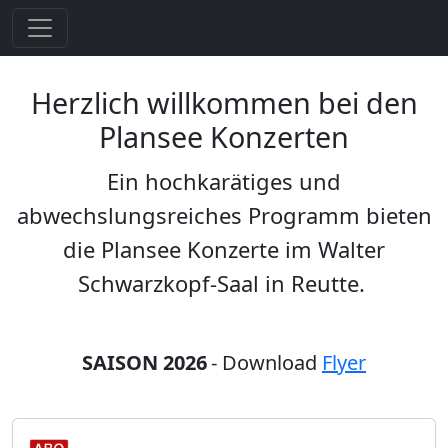
Herzlich willkommen bei den
Plansee Konzerten
Ein hochkarätiges und
abwechslungsreiches Programm bieten
die Plansee Konzerte im Walter
Schwarzkopf-Saal in Reutte.
SAISON 2026
- Download
Flyer