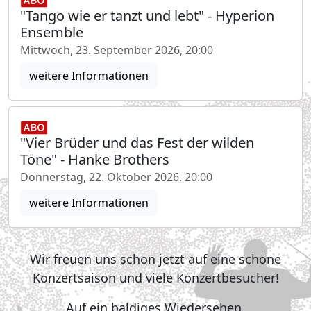
"Tango wie er tanzt und lebt" - Hyperion
Ensemble
Mittwoch, 23. September 2026, 20:00
weitere Informationen
"Vier Brüder und das Fest der wilden
Töne" - Hanke Brothers
Donnerstag, 22. Oktober 2026, 20:00
weitere Informationen
Wir freuen uns schon jetzt auf eine schöne
Konzertsaison und viele Konzertbesucher!
Auf ein baldiges Wiedersehen,