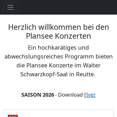
Herzlich willkommen bei den
Plansee Konzerten
Ein hochkarätiges und
abwechslungsreiches Programm bieten
die Plansee Konzerte im Walter
Schwarzkopf-Saal in Reutte.
SAISON 2026
- Download
Flyer