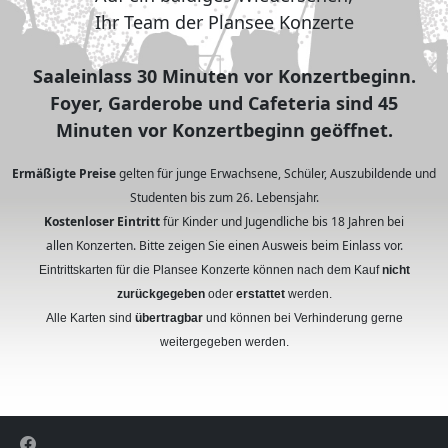
Ihr Team der Plansee Konzerte
Saaleinlass 30 Minuten vor Konzertbeginn.
Foyer, Garderobe und Cafeteria sind 45
Minuten vor Konzertbeginn geöffnet.
Ermäßigte Preise
gelten für junge Erwachsene, Schüler, Auszubildende und
Studenten bis zum 26. Lebensjahr.
Kostenloser Eintritt
für Kinder und Jugendliche bis 18 Jahren bei
allen Konzerten. Bitte zeigen Sie einen Ausweis beim Einlass vor.
Eintrittskarten für die Plansee Konzerte können nach dem Kauf
nicht
zurückgegeben
oder
erstattet
werden.
Alle Karten sind
übertragbar
und können bei Verhinderung gerne
weitergegeben werden.