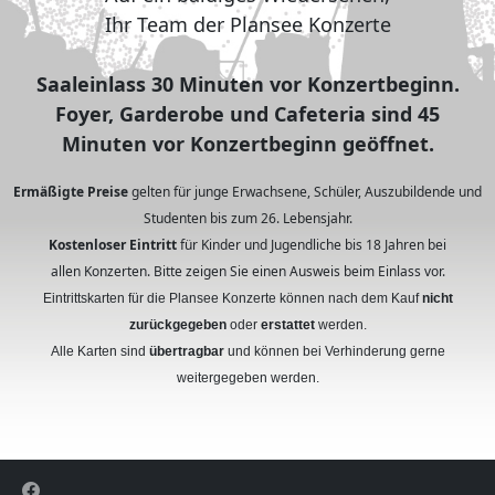
Ihr Team der Plansee Konzerte
Saaleinlass 30 Minuten vor Konzertbeginn.
Foyer, Garderobe und Cafeteria sind 45
Minuten vor Konzertbeginn geöffnet.
Ermäßigte Preise
gelten für junge Erwachsene, Schüler, Auszubildende und
Studenten bis zum 26. Lebensjahr.
Kostenloser Eintritt
für Kinder und Jugendliche bis 18 Jahren bei
allen Konzerten. Bitte zeigen Sie einen Ausweis beim Einlass vor.
Eintrittskarten für die Plansee Konzerte können nach dem Kauf
nicht
zurückgegeben
oder
erstattet
werden.
Alle Karten sind
übertragbar
und können bei Verhinderung gerne
weitergegeben werden.