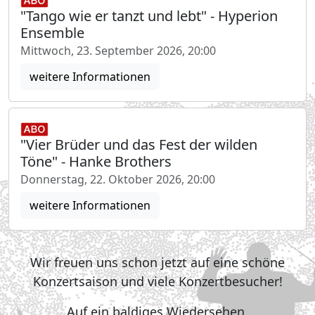
"Tango wie er tanzt und lebt" - Hyperion
Ensemble
Mittwoch, 23. September 2026, 20:00
weitere Informationen
"Vier Brüder und das Fest der wilden
Töne" - Hanke Brothers
Donnerstag, 22. Oktober 2026, 20:00
weitere Informationen
Wir freuen uns schon jetzt auf eine schöne
Konzertsaison und viele Konzertbesucher!
Auf ein baldiges Wiedersehen,