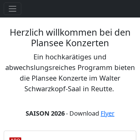
Herzlich willkommen bei den
Plansee Konzerten
Ein hochkarätiges und
abwechslungsreiches Programm bieten
die Plansee Konzerte im Walter
Schwarzkopf-Saal in Reutte.
SAISON 2026
- Download
Flyer