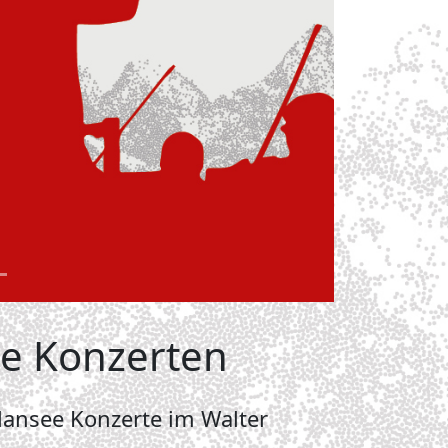
ee Konzerten
ansee Konzerte im Walter