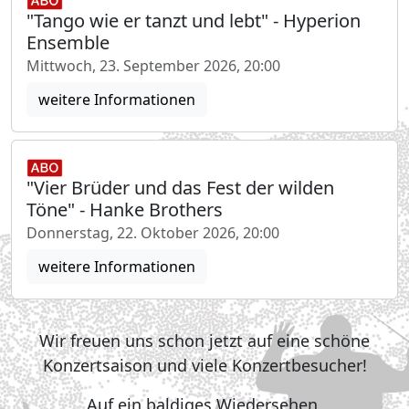
"Tango wie er tanzt und lebt" - Hyperion
Ensemble
Mittwoch, 23. September 2026, 20:00
weitere Informationen
"Vier Brüder und das Fest der wilden
Töne" - Hanke Brothers
Donnerstag, 22. Oktober 2026, 20:00
weitere Informationen
Wir freuen uns schon jetzt auf eine schöne
Konzertsaison und viele Konzertbesucher!
Auf ein baldiges Wiedersehen,