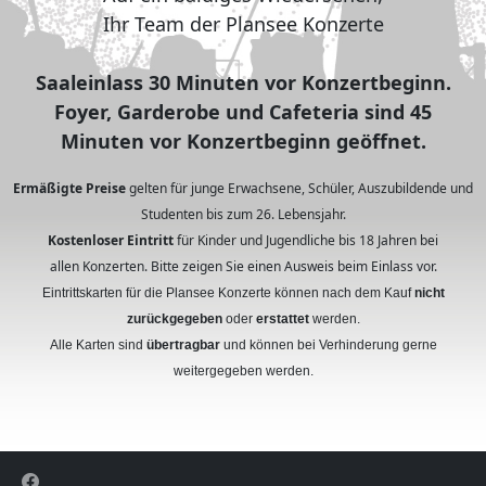
Ihr Team der Plansee Konzerte
Saaleinlass 30 Minuten vor Konzertbeginn.
Foyer, Garderobe und Cafeteria sind 45
Minuten vor Konzertbeginn geöffnet.
Ermäßigte Preise
gelten für junge Erwachsene, Schüler, Auszubildende und
Studenten bis zum 26. Lebensjahr.
Kostenloser Eintritt
für Kinder und Jugendliche bis 18 Jahren bei
allen Konzerten. Bitte zeigen Sie einen Ausweis beim Einlass vor.
Eintrittskarten für die Plansee Konzerte können nach dem Kauf
nicht
zurückgegeben
oder
erstattet
werden.
Alle Karten sind
übertragbar
und können bei Verhinderung gerne
weitergegeben werden.