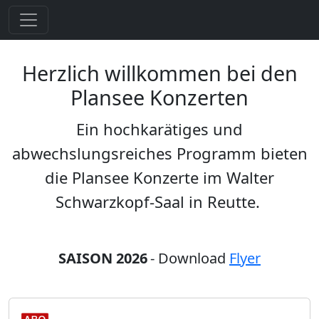
Herzlich willkommen bei den
Plansee Konzerten
Ein hochkarätiges und
abwechslungsreiches Programm bieten
die Plansee Konzerte im Walter
Schwarzkopf-Saal in Reutte.
SAISON 2026
- Download
Flyer