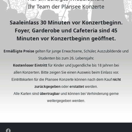
Ihr Team der Plansee Konzerte
Saaleinlass 30 Minuten vor Konzertbeginn.
Foyer, Garderobe und Cafeteria sind 45
Minuten vor Konzertbeginn geöffnet.
Ermäßigte Preise
gelten für junge Erwachsene, Schüler, Auszubildende und
Studenten bis zum 26. Lebensjahr.
Kostenloser Eintritt
für Kinder und Jugendliche bis 18 Jahren bei
allen Konzerten. Bitte zeigen Sie einen Ausweis beim Einlass vor.
Eintrittskarten für die Plansee Konzerte können nach dem Kauf
nicht
zurückgegeben
oder
erstattet
werden.
Alle Karten sind
übertragbar
und können bei Verhinderung gerne
weitergegeben werden.