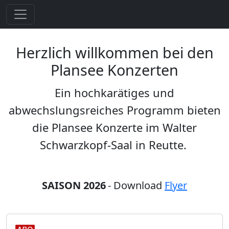
Herzlich willkommen bei den
Plansee Konzerten
Ein hochkarätiges und
abwechslungsreiches Programm bieten
die Plansee Konzerte im Walter
Schwarzkopf-Saal in Reutte.
SAISON 2026
- Download
Flyer