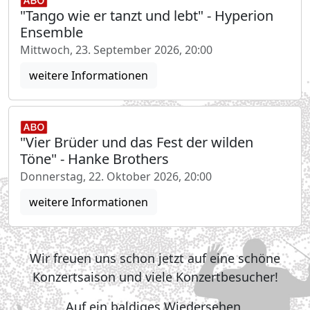
"Tango wie er tanzt und lebt" - Hyperion
Ensemble
Mittwoch, 23. September 2026, 20:00
weitere Informationen
"Vier Brüder und das Fest der wilden
Töne" - Hanke Brothers
Donnerstag, 22. Oktober 2026, 20:00
weitere Informationen
Wir freuen uns schon jetzt auf eine schöne
Konzertsaison und viele Konzertbesucher!
Auf ein baldiges Wiedersehen,