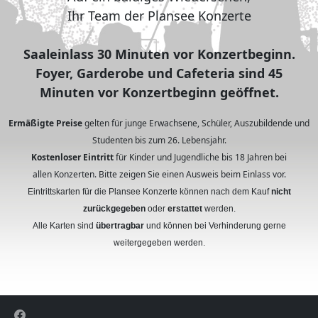
Ihr Team der Plansee Konzerte
Saaleinlass 30 Minuten vor Konzertbeginn.
Foyer, Garderobe und Cafeteria sind 45
Minuten vor Konzertbeginn geöffnet.
Ermäßigte Preise
gelten für junge Erwachsene, Schüler, Auszubildende und
Studenten bis zum 26. Lebensjahr.
Kostenloser Eintritt
für Kinder und Jugendliche bis 18 Jahren bei
allen Konzerten. Bitte zeigen Sie einen Ausweis beim Einlass vor.
Eintrittskarten für die Plansee Konzerte können nach dem Kauf
nicht
zurückgegeben
oder
erstattet
werden.
Alle Karten sind
übertragbar
und können bei Verhinderung gerne
weitergegeben werden.