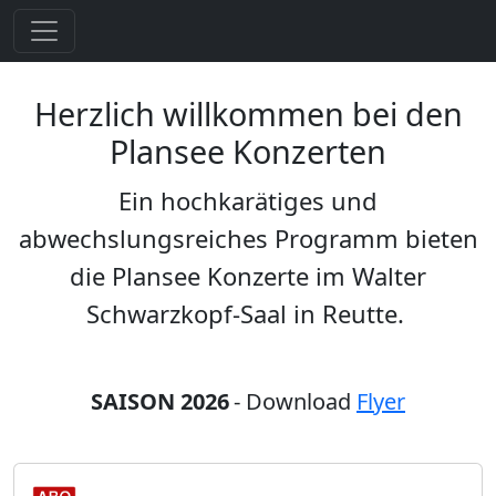
Herzlich willkommen bei den
Plansee Konzerten
Ein hochkarätiges und
abwechslungsreiches Programm bieten
die Plansee Konzerte im Walter
Schwarzkopf-Saal in Reutte.
SAISON 2026
- Download
Flyer