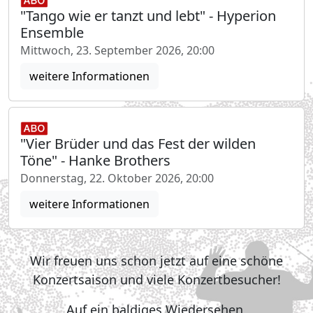
"Tango wie er tanzt und lebt" - Hyperion
Ensemble
Mittwoch, 23. September 2026, 20:00
weitere Informationen
"Vier Brüder und das Fest der wilden
Töne" - Hanke Brothers
Donnerstag, 22. Oktober 2026, 20:00
weitere Informationen
Wir freuen uns schon jetzt auf eine schöne
Konzertsaison und viele Konzertbesucher!
Auf ein baldiges Wiedersehen,