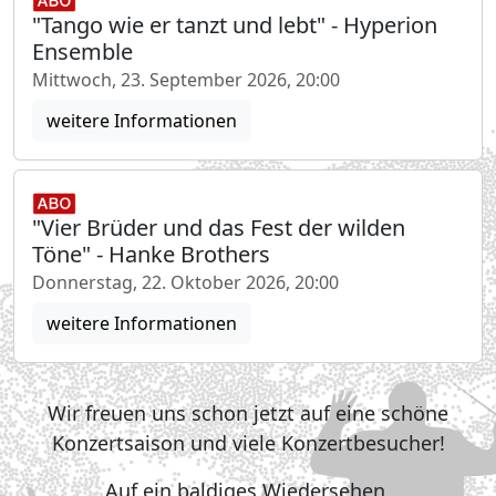
"Tango wie er tanzt und lebt" - Hyperion
Ensemble
Mittwoch, 23. September 2026, 20:00
weitere Informationen
"Vier Brüder und das Fest der wilden
Töne" - Hanke Brothers
Donnerstag, 22. Oktober 2026, 20:00
weitere Informationen
Wir freuen uns schon jetzt auf eine schöne
Konzertsaison und viele Konzertbesucher!
Auf ein baldiges Wiedersehen,