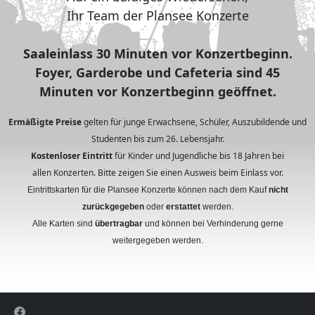
Ihr Team der Plansee Konzerte
Saaleinlass 30 Minuten vor Konzertbeginn.
Foyer, Garderobe und Cafeteria sind 45
Minuten vor Konzertbeginn geöffnet.
Ermäßigte Preise
gelten für junge Erwachsene, Schüler, Auszubildende und
Studenten bis zum 26. Lebensjahr.
Kostenloser Eintritt
für Kinder und Jugendliche bis 18 Jahren bei
allen Konzerten. Bitte zeigen Sie einen Ausweis beim Einlass vor.
Eintrittskarten für die Plansee Konzerte können nach dem Kauf
nicht
zurückgegeben
oder
erstattet
werden.
Alle Karten sind
übertragbar
und können bei Verhinderung gerne
weitergegeben werden.