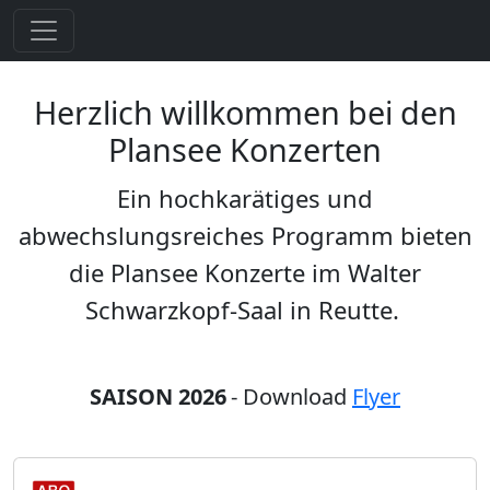
Herzlich willkommen bei den
Plansee Konzerten
Ein hochkarätiges und
abwechslungsreiches Programm bieten
die Plansee Konzerte im Walter
Schwarzkopf-Saal in Reutte.
SAISON 2026
- Download
Flyer