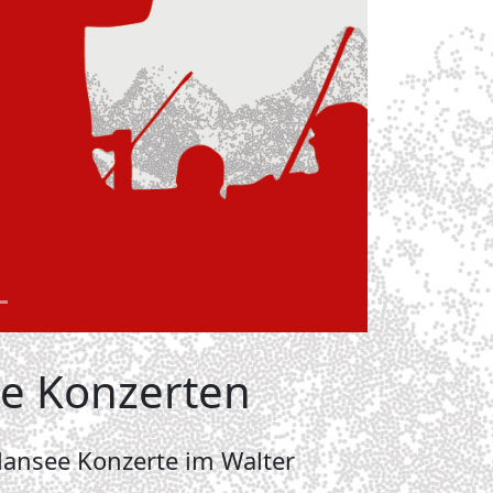
ee Konzerten
ansee Konzerte im Walter