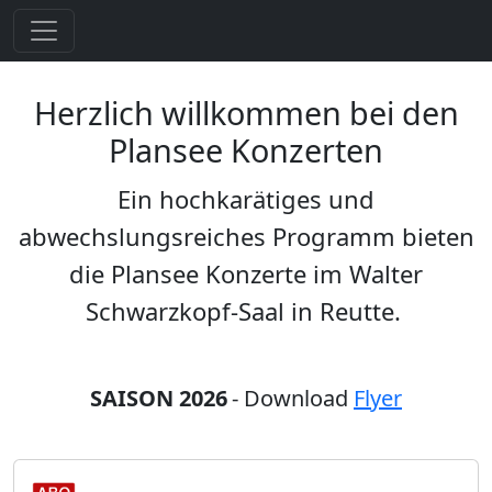
Herzlich willkommen bei den
Plansee Konzerten
Ein hochkarätiges und
abwechslungsreiches Programm bieten
die Plansee Konzerte im Walter
Schwarzkopf-Saal in Reutte.
SAISON 2026
- Download
Flyer