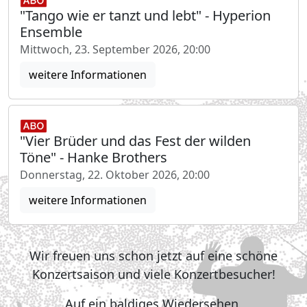
"Tango wie er tanzt und lebt" - Hyperion
Ensemble
Mittwoch, 23. September 2026, 20:00
weitere Informationen
"Vier Brüder und das Fest der wilden
Töne" - Hanke Brothers
Donnerstag, 22. Oktober 2026, 20:00
weitere Informationen
Wir freuen uns schon jetzt auf eine schöne
Konzertsaison und viele Konzertbesucher!
Auf ein baldiges Wiedersehen,