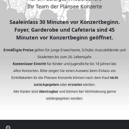
Ihr Team der Plansee Konzerte
Saaleinlass 30 Minuten vor Konzertbeginn.
Foyer, Garderobe und Cafeteria sind 45
Minuten vor Konzertbeginn geöffnet.
Ermäßigte Preise
gelten für junge Erwachsene, Schüler, Auszubildende und
Studenten bis zum 26. Lebensjahr.
Kostenloser Eintritt
für Kinder und Jugendliche bis 18 Jahren bei
allen Konzerten. Bitte zeigen Sie einen Ausweis beim Einlass vor.
Eintrittskarten für die Plansee Konzerte können nach dem Kauf
nicht
zurückgegeben
oder
erstattet
werden.
Alle Karten sind
übertragbar
und können bei Verhinderung gerne
weitergegeben werden.