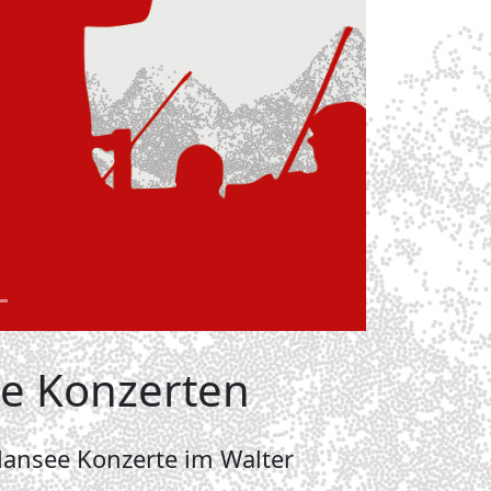
ee Konzerten
ansee Konzerte im Walter