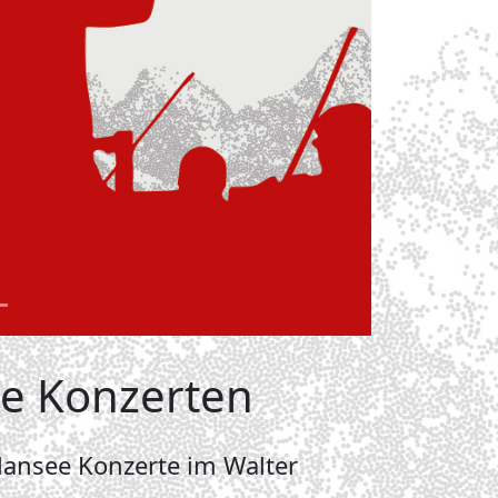
ee Konzerten
ansee Konzerte im Walter