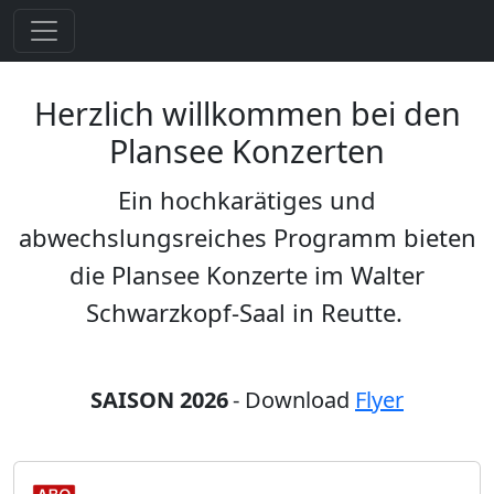
Herzlich willkommen bei den
Plansee Konzerten
Ein hochkarätiges und
abwechslungsreiches Programm bieten
die Plansee Konzerte im Walter
Schwarzkopf-Saal in Reutte.
SAISON 2026
- Download
Flyer