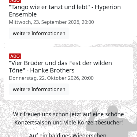
"Tango wie er tanzt und lebt" - Hyperion
Ensemble
Mittwoch, 23. September 2026, 20:00
weitere Informationen
"Vier Brüder und das Fest der wilden
Töne" - Hanke Brothers
Donnerstag, 22. Oktober 2026, 20:00
weitere Informationen
Wir freuen uns schon jetzt auf eine schöne
Konzertsaison und viele Konzertbesucher!
Auf ein baldiges Wiedersehen,