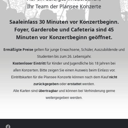
Ihr Team der Plansee Konzerte
Saaleinlass 30 Minuten vor Konzertbeginn.
Foyer, Garderobe und Cafeteria sind 45
Minuten vor Konzertbeginn geöffnet.
Ermäßigte Preise
gelten für junge Erwachsene, Schüler, Auszubildende und
Studenten bis zum 26. Lebensjahr.
Kostenloser Eintritt
für Kinder und Jugendliche bis 18 Jahren bei
allen Konzerten. Bitte zeigen Sie einen Ausweis beim Einlass vor.
Eintrittskarten für die Plansee Konzerte können nach dem Kauf
nicht
zurückgegeben
oder
erstattet
werden.
Alle Karten sind
übertragbar
und können bei Verhinderung gerne
weitergegeben werden.