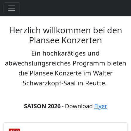
Herzlich willkommen bei den
Plansee Konzerten
Ein hochkarätiges und
abwechslungsreiches Programm bieten
die Plansee Konzerte im Walter
Schwarzkopf-Saal in Reutte.
SAISON 2026
- Download
Flyer