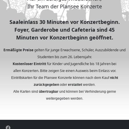
Ihr Team der Plansee Konzerte
Saaleinlass 30 Minuten vor Konzertbeginn.
Foyer, Garderobe und Cafeteria sind 45
Minuten vor Konzertbeginn geöffnet.
Ermäßigte Preise
gelten für junge Erwachsene, Schüler, Auszubildende und
Studenten bis zum 26. Lebensjahr.
Kostenloser Eintritt
für Kinder und Jugendliche bis 18 Jahren bei
allen Konzerten. Bitte zeigen Sie einen Ausweis beim Einlass vor.
Eintrittskarten für die Plansee Konzerte können nach dem Kauf
nicht
zurückgegeben
oder
erstattet
werden.
Alle Karten sind
übertragbar
und können bei Verhinderung gerne
weitergegeben werden.