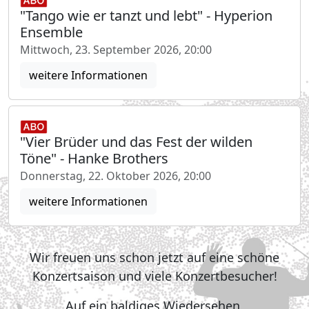
"Tango wie er tanzt und lebt" - Hyperion
Ensemble
Mittwoch, 23. September 2026, 20:00
weitere Informationen
"Vier Brüder und das Fest der wilden
Töne" - Hanke Brothers
Donnerstag, 22. Oktober 2026, 20:00
weitere Informationen
Wir freuen uns schon jetzt auf eine schöne
Konzertsaison und viele Konzertbesucher!
Auf ein baldiges Wiedersehen,