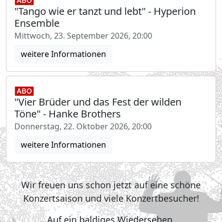
"Tango wie er tanzt und lebt" - Hyperion
Ensemble
Mittwoch, 23. September 2026, 20:00
weitere Informationen
"Vier Brüder und das Fest der wilden
Töne" - Hanke Brothers
Donnerstag, 22. Oktober 2026, 20:00
weitere Informationen
Wir freuen uns schon jetzt auf eine schöne
Konzertsaison und viele Konzertbesucher!
Auf ein baldiges Wiedersehen,