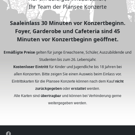
Ihr Team der Plansee Konzerte
Saaleinlass 30 Minuten vor Konzertbeginn.
Foyer, Garderobe und Cafeteria sind 45
Minuten vor Konzertbeginn geöffnet.
Ermäßigte Preise
gelten für junge Erwachsene, Schüler, Auszubildende und
Studenten bis zum 26. Lebensjahr.
Kostenloser Eintritt
für Kinder und Jugendliche bis 18 Jahren bei
allen Konzerten. Bitte zeigen Sie einen Ausweis beim Einlass vor.
Eintrittskarten für die Plansee Konzerte können nach dem Kauf
nicht
zurückgegeben
oder
erstattet
werden.
Alle Karten sind
übertragbar
und können bei Verhinderung gerne
weitergegeben werden.