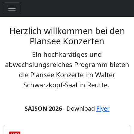
Herzlich willkommen bei den
Plansee Konzerten
Ein hochkarätiges und
abwechslungsreiches Programm bieten
die Plansee Konzerte im Walter
Schwarzkopf-Saal in Reutte.
SAISON 2026
- Download
Flyer