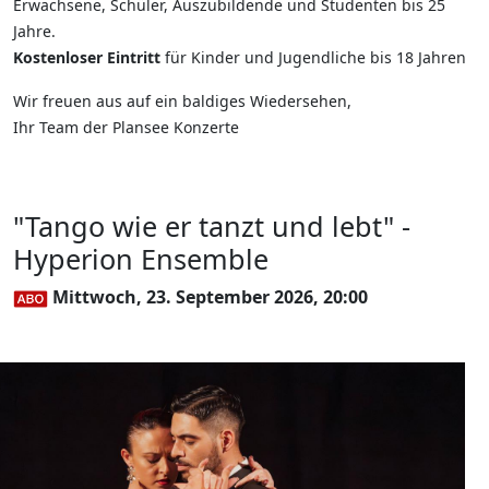
Erwachsene, Schüler, Auszubildende und Studenten bis 25
Jahre.
Kostenloser Eintritt
für Kinder und Jugendliche bis 18 Jahren
Wir freuen aus auf ein baldiges Wiedersehen,
Ihr Team der Plansee Konzerte
"Tango wie er tanzt und lebt" -
Hyperion Ensemble
Mittwoch, 23. September 2026, 20:00