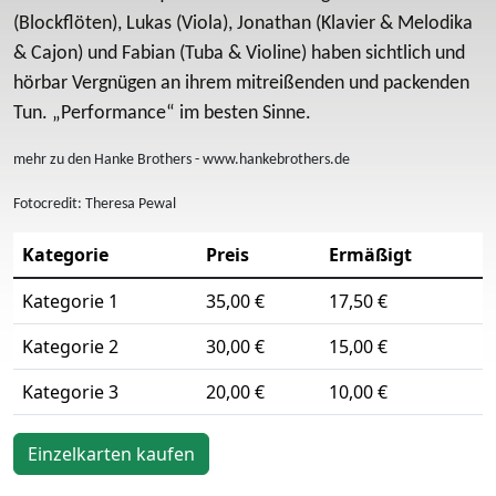
(Blockflöten), Lukas (Viola), Jonathan (Klavier & Melodika
& Cajon) und Fabian (Tuba & Violine) haben sichtlich und
hörbar Vergnügen an ihrem mitreißenden und packenden
Tun. „Performance“ im besten Sinne.
mehr zu den Hanke Brothers - www.hankebrothers.de
Fotocredit: Theresa Pewal
Kategorie
Preis
Ermäßigt
Kategorie 1
35,00 €
17,50 €
Kategorie 2
30,00 €
15,00 €
Kategorie 3
20,00 €
10,00 €
Einzelkarten kaufen