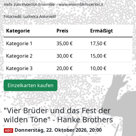
mehr zum Hyperion Ensemble - www.ensemblehyperion.it
Fotocredit:
Ludovica Antonietti
Kategorie
Preis
Ermäßigt
Kategorie 1
35,00 €
17,50 €
Kategorie 2
30,00 €
15,00 €
Kategorie 3
20,00 €
10,00 €
Einzelkarten kaufen
"Vier Brüder und das Fest der
wilden Töne" - Hanke Brothers
Donnerstag, 22. Oktober 2026, 20:00