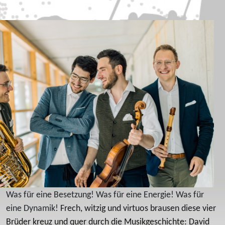
Was für eine Besetzung! Was für eine Energie! Was für
eine Dynamik!
Frech, witzig und virtuos brausen diese vier
Brüder kreuz und quer durch die Musikgeschichte: David