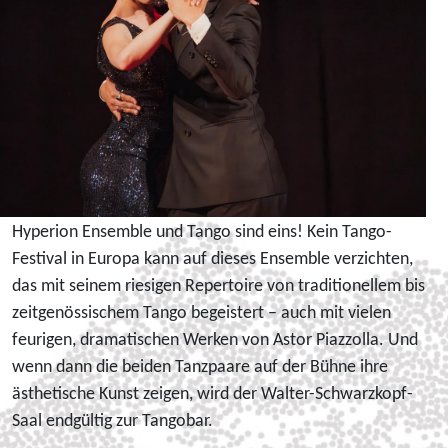
Hyperion Ensemble und Tango sind eins! Kein Tango-
Festival in Europa kann auf dieses Ensemble verzichten,
das mit seinem riesigen Repertoire von traditionellem bis
zeitgenössischem Tango begeistert – auch mit vielen
feurigen, dramatischen Werken von Astor Piazzolla. Und
wenn dann die beiden Tanzpaare auf der Bühne ihre
ästhetische Kunst zeigen, wird der Walter-Schwarzkopf-
Saal endgültig zur Tangobar.