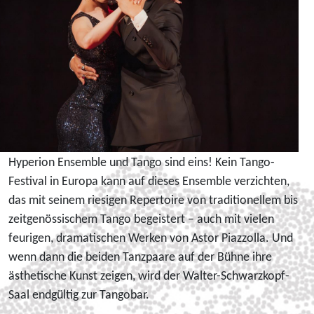
Hyperion Ensemble und Tango sind eins! Kein Tango-
Festival in Europa kann auf dieses Ensemble verzichten,
das mit seinem riesigen Repertoire von traditionellem bis
zeitgenössischem Tango begeistert – auch mit vielen
feurigen, dramatischen Werken von Astor Piazzolla. Und
wenn dann die beiden Tanzpaare auf der Bühne ihre
ästhetische Kunst zeigen, wird der Walter-Schwarzkopf-
Saal endgültig zur Tangobar.