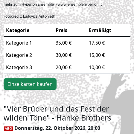
mehr zum Hyperion Ensemble - www.ensemblehyperion.it
Fotocredit:
Ludovica Antonietti
Kategorie
Preis
Ermäßigt
Kategorie 1
35,00 €
17,50 €
Kategorie 2
30,00 €
15,00 €
Kategorie 3
20,00 €
10,00 €
Einzelkarten kaufen
"Vier Brüder und das Fest der
wilden Töne" - Hanke Brothers
Donnerstag, 22. Oktober 2026, 20:00