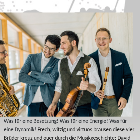
Was für eine Besetzung! Was für eine Energie! Was für
eine Dynamik!
Frech, witzig und virtuos brausen diese vier
Brüder kreuz und quer durch die Musikgeschichte: David