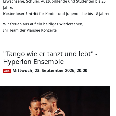
Erwachsene, Schüler, Auszubildende und Studenten bis 25
Jahre.
Kostenloser Eintritt
für Kinder und Jugendliche bis 18 Jahren
Wir freuen aus auf ein baldiges Wiedersehen,
Ihr Team der Plansee Konzerte
"Tango wie er tanzt und lebt" -
Hyperion Ensemble
Mittwoch, 23. September 2026, 20:00