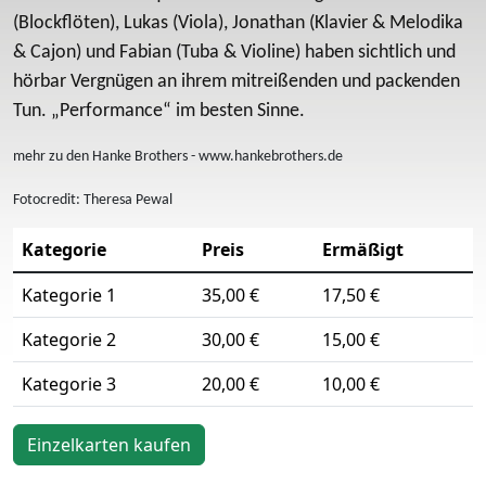
(Blockflöten), Lukas (Viola), Jonathan (Klavier & Melodika
& Cajon) und Fabian (Tuba & Violine) haben sichtlich und
hörbar Vergnügen an ihrem mitreißenden und packenden
Tun. „Performance“ im besten Sinne.
mehr zu den Hanke Brothers - www.hankebrothers.de
Fotocredit: Theresa Pewal
Kategorie
Preis
Ermäßigt
Kategorie 1
35,00 €
17,50 €
Kategorie 2
30,00 €
15,00 €
Kategorie 3
20,00 €
10,00 €
Einzelkarten kaufen