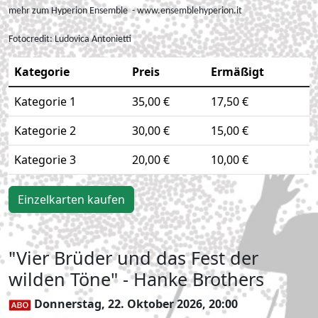
mehr zum Hyperion Ensemble - www.ensemblehyperion.it
Fotocredit:
Ludovica Antonietti
Kategorie
Preis
Ermäßigt
Kategorie 1
35,00 €
17,50 €
Kategorie 2
30,00 €
15,00 €
Kategorie 3
20,00 €
10,00 €
Einzelkarten kaufen
"Vier Brüder und das Fest der
wilden Töne" - Hanke Brothers
Donnerstag, 22. Oktober 2026, 20:00