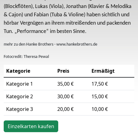
(Blockflöten), Lukas (Viola), Jonathan (Klavier & Melodika
& Cajon) und Fabian (Tuba & Violine) haben sichtlich und
hörbar Vergnügen an ihrem mitreißenden und packenden
Tun. „Performance“ im besten Sinne.
mehr zu den Hanke Brothers - www.hankebrothers.de
Fotocredit: Theresa Pewal
Kategorie
Preis
Ermäßigt
Kategorie 1
35,00 €
17,50 €
Kategorie 2
30,00 €
15,00 €
Kategorie 3
20,00 €
10,00 €
Einzelkarten kaufen