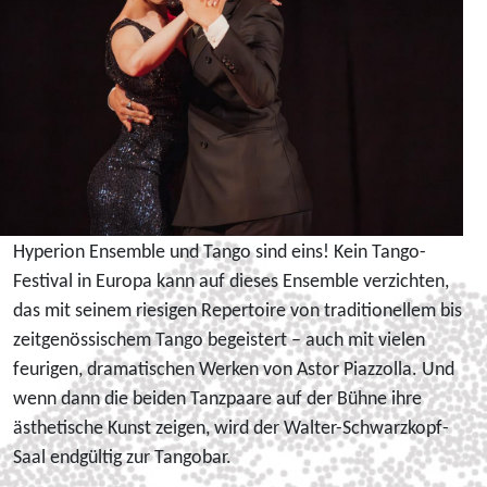
Hyperion Ensemble und Tango sind eins! Kein Tango-
Festival in Europa kann auf dieses Ensemble verzichten,
das mit seinem riesigen Repertoire von traditionellem bis
zeitgenössischem Tango begeistert – auch mit vielen
feurigen, dramatischen Werken von Astor Piazzolla. Und
wenn dann die beiden Tanzpaare auf der Bühne ihre
ästhetische Kunst zeigen, wird der Walter-Schwarzkopf-
Saal endgültig zur Tangobar.