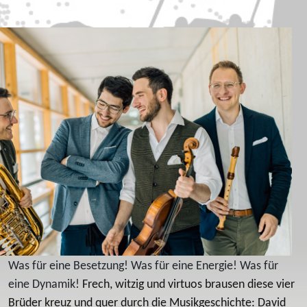
Was für eine Besetzung! Was für eine Energie! Was für
eine Dynamik!
Frech, witzig und virtuos brausen diese vier
Brüder kreuz und quer durch die Musikgeschichte: David