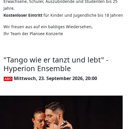
Erwachsene, Schüler, Auszubildende und Studenten bis 25
Jahre.
Kostenloser Eintritt
für Kinder und Jugendliche bis 18 Jahren
Wir freuen aus auf ein baldiges Wiedersehen,
Ihr Team der Plansee Konzerte
"Tango wie er tanzt und lebt" -
Hyperion Ensemble
Mittwoch, 23. September 2026, 20:00