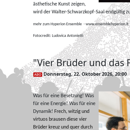
ästhetische Kunst zeigen,
wird der Walter-Schwarzkopf-Saal endgültig z
mehr zum Hyperion Ensemble - www.ensemblehyperion.it
Fotocredit:
Ludovica Antonietti
"Vier Brüder und das 
Donnerstag, 22. Oktober 2026, 20:00
Was für eine Besetzung! Was
für eine Energie! Was für eine
Dynamik!
Frech, witzig und
virtuos brausen diese vier
Brüder kreuz und quer durch