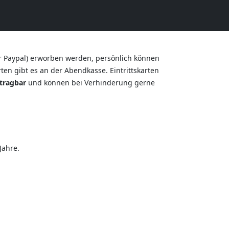
r Paypal) erworben werden, persönlich können
en gibt es an der Abendkasse. Eintrittskarten
tragbar
und können bei Verhinderung gerne
Jahre.