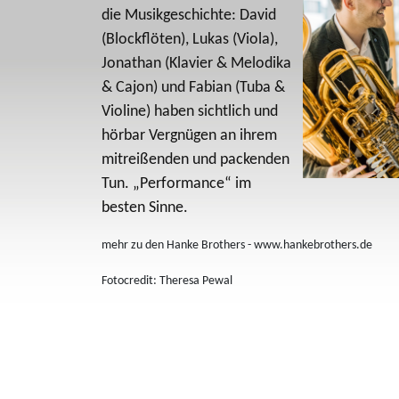
die Musikgeschichte: David
(Blockflöten), Lukas (Viola),
Jonathan (Klavier & Melodika
& Cajon) und Fabian (Tuba &
Violine) haben sichtlich und
hörbar Vergnügen an ihrem
mitreißenden und packenden
Tun. „Performance“ im
besten Sinne.
mehr zu den Hanke Brothers - www.hankebrothers.de
Fotocredit: Theresa Pewal