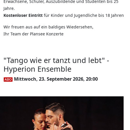
Erwachsene, Schüler, Auszubildende und Studenten bis 25
Jahre.
Kostenloser Eintritt
für Kinder und Jugendliche bis 18 Jahren
Wir freuen aus auf ein baldiges Wiedersehen,
Ihr Team der Plansee Konzerte
"Tango wie er tanzt und lebt" -
Hyperion Ensemble
Mittwoch, 23. September 2026, 20:00