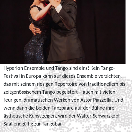
Hyperion Ensemble und Tango sind eins! Kein Tango-
Festival in Europa kann auf dieses Ensemble verzichten,
das mit seinem riesigen Repertoire von traditionellem bis
zeitgenössischem Tango begeistert – auch mit vielen
feurigen, dramatischen Werken von Astor Piazzolla. Und
wenn dann die beiden Tanzpaare auf der Bühne ihre
ästhetische Kunst zeigen, wird der Walter-Schwarzkopf-
Saal endgültig zur Tangobar.