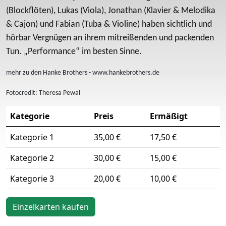
(Blockflöten), Lukas (Viola), Jonathan (Klavier & Melodika
& Cajon) und Fabian (Tuba & Violine) haben sichtlich und
hörbar Vergnügen an ihrem mitreißenden und packenden
Tun. „Performance“ im besten Sinne.
mehr zu den Hanke Brothers - www.hankebrothers.de
Fotocredit: Theresa Pewal
Kategorie
Preis
Ermäßigt
Kategorie 1
35,00 €
17,50 €
Kategorie 2
30,00 €
15,00 €
Kategorie 3
20,00 €
10,00 €
Einzelkarten kaufen