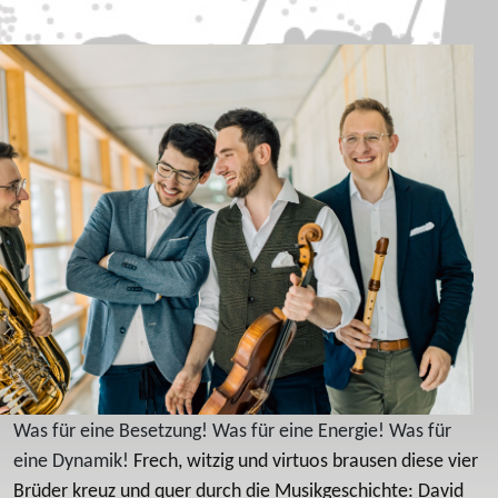
Was für eine Besetzung! Was für eine Energie! Was für
eine Dynamik!
Frech, witzig und virtuos brausen diese vier
Brüder kreuz und quer durch die Musikgeschichte: David