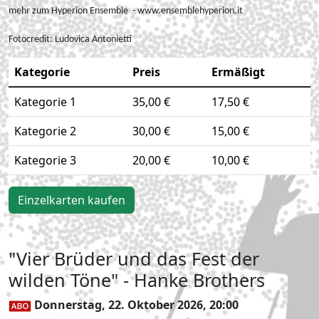
mehr zum Hyperion Ensemble - www.ensemblehyperion.it
Fotocredit:
Ludovica Antonietti
Kategorie
Preis
Ermäßigt
Kategorie 1
35,00 €
17,50 €
Kategorie 2
30,00 €
15,00 €
Kategorie 3
20,00 €
10,00 €
Einzelkarten kaufen
"Vier Brüder und das Fest der
wilden Töne" - Hanke Brothers
Donnerstag, 22. Oktober 2026, 20:00