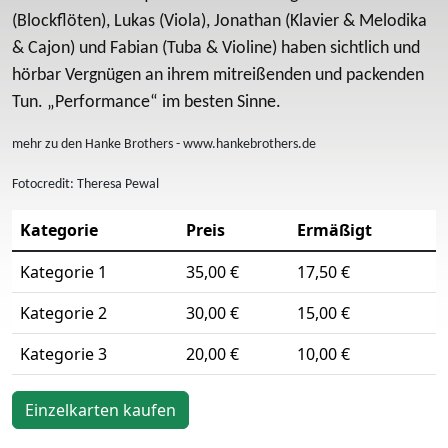
(Blockflöten), Lukas (Viola), Jonathan (Klavier & Melodika
& Cajon) und Fabian (Tuba & Violine) haben sichtlich und
hörbar Vergnügen an ihrem mitreißenden und packenden
Tun. „Performance“ im besten Sinne.
mehr zu den Hanke Brothers - www.hankebrothers.de
Fotocredit: Theresa Pewal
Kategorie
Preis
Ermäßigt
Kategorie 1
35,00 €
17,50 €
Kategorie 2
30,00 €
15,00 €
Kategorie 3
20,00 €
10,00 €
Einzelkarten kaufen