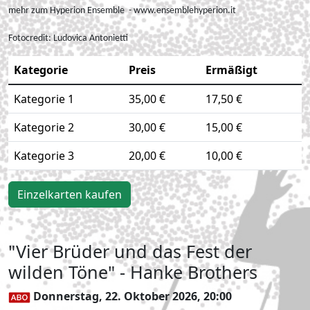
mehr zum Hyperion Ensemble - www.ensemblehyperion.it
Fotocredit:
Ludovica Antonietti
Kategorie
Preis
Ermäßigt
Kategorie 1
35,00 €
17,50 €
Kategorie 2
30,00 €
15,00 €
Kategorie 3
20,00 €
10,00 €
Einzelkarten kaufen
"Vier Brüder und das Fest der
wilden Töne" - Hanke Brothers
Donnerstag, 22. Oktober 2026, 20:00