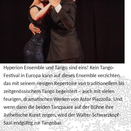
Hyperion Ensemble und Tango sind eins! Kein Tango-
Festival in Europa kann auf dieses Ensemble verzichten,
das mit seinem riesigen Repertoire von traditionellem bis
zeitgenössischem Tango begeistert – auch mit vielen
feurigen, dramatischen Werken von Astor Piazzolla. Und
wenn dann die beiden Tanzpaare auf der Bühne ihre
ästhetische Kunst zeigen, wird der Walter-Schwarzkopf-
Saal endgültig zur Tangobar.