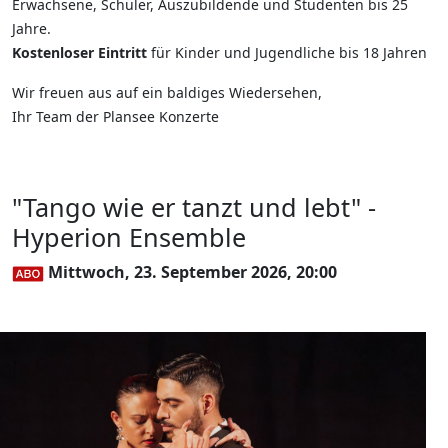
Erwachsene, Schüler, Auszubildende und Studenten bis 25
Jahre.
Kostenloser Eintritt
für Kinder und Jugendliche bis 18 Jahren
Wir freuen aus auf ein baldiges Wiedersehen,
Ihr Team der Plansee Konzerte
"Tango wie er tanzt und lebt" -
Hyperion Ensemble
Mittwoch, 23. September 2026, 20:00