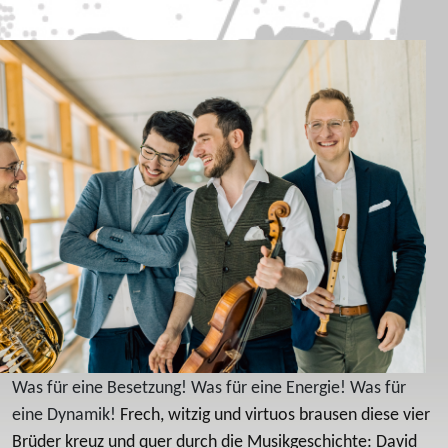
Was für eine Besetzung! Was für eine Energie! Was für
eine Dynamik!
Frech, witzig und virtuos brausen diese vier
Brüder kreuz und quer durch die Musikgeschichte: David