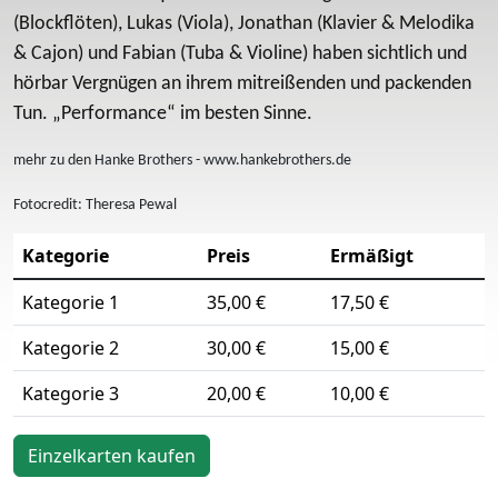
(Blockflöten), Lukas (Viola), Jonathan (Klavier & Melodika
& Cajon) und Fabian (Tuba & Violine) haben sichtlich und
hörbar Vergnügen an ihrem mitreißenden und packenden
Tun. „Performance“ im besten Sinne.
mehr zu den Hanke Brothers - www.hankebrothers.de
Fotocredit: Theresa Pewal
Kategorie
Preis
Ermäßigt
Kategorie 1
35,00 €
17,50 €
Kategorie 2
30,00 €
15,00 €
Kategorie 3
20,00 €
10,00 €
Einzelkarten kaufen