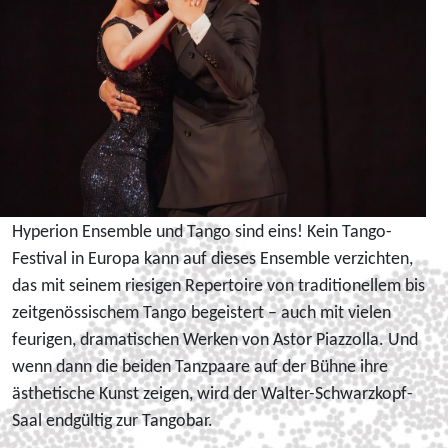
Hyperion Ensemble und Tango sind eins! Kein Tango-
Festival in Europa kann auf dieses Ensemble verzichten,
das mit seinem riesigen Repertoire von traditionellem bis
zeitgenössischem Tango begeistert – auch mit vielen
feurigen, dramatischen Werken von Astor Piazzolla. Und
wenn dann die beiden Tanzpaare auf der Bühne ihre
ästhetische Kunst zeigen, wird der Walter-Schwarzkopf-
Saal endgültig zur Tangobar.