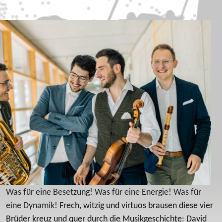
Was für eine Besetzung! Was für eine Energie! Was für
eine Dynamik!
Frech, witzig und virtuos brausen diese vier
Brüder kreuz und quer durch die Musikgeschichte: David