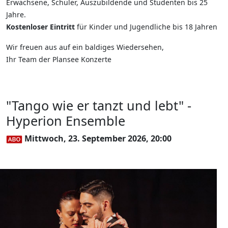
Erwachsene, Schüler, Auszubildende und Studenten bis 25
Jahre.
Kostenloser Eintritt
für Kinder und Jugendliche bis 18 Jahren
Wir freuen aus auf ein baldiges Wiedersehen,
Ihr Team der Plansee Konzerte
"Tango wie er tanzt und lebt" -
Hyperion Ensemble
Mittwoch, 23. September 2026, 20:00