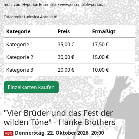
mehr zum Hyperion Ensemble - www.ensemblehyperion.it
Fotocredit:
Ludovica Antonietti
Kategorie
Preis
Ermäßigt
Kategorie 1
35,00 €
17,50 €
Kategorie 2
30,00 €
15,00 €
Kategorie 3
20,00 €
10,00 €
Einzelkarten kaufen
"Vier Brüder und das Fest der
wilden Töne" - Hanke Brothers
Donnerstag, 22. Oktober 2026, 20:00