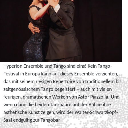
Hyperion Ensemble und Tango sind eins! Kein Tango-
Festival in Europa kann auf dieses Ensemble verzichten,
das mit seinem riesigen Repertoire von traditionellem bis
zeitgenössischem Tango begeistert – auch mit vielen
feurigen, dramatischen Werken von Astor Piazzolla. Und
wenn dann die beiden Tanzpaare auf der Bühne ihre
ästhetische Kunst zeigen, wird der Walter-Schwarzkopf-
Saal endgültig zur Tangobar.