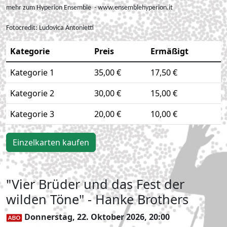
mehr zum Hyperion Ensemble - www.ensemblehyperion.it
Fotocredit:
Ludovica Antonietti
Kategorie
Preis
Ermäßigt
Kategorie 1
35,00 €
17,50 €
Kategorie 2
30,00 €
15,00 €
Kategorie 3
20,00 €
10,00 €
Einzelkarten kaufen
"Vier Brüder und das Fest der
wilden Töne" - Hanke Brothers
Donnerstag, 22. Oktober 2026, 20:00