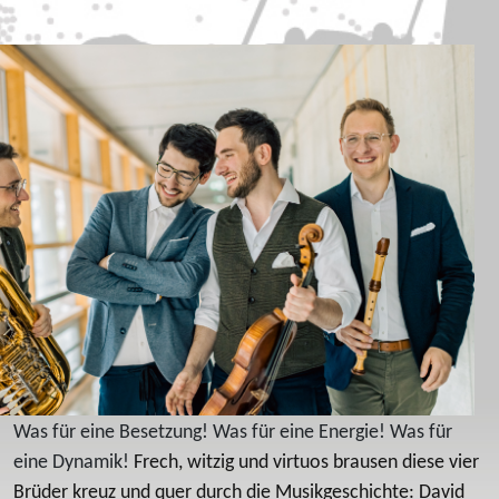
Was für eine Besetzung! Was für eine Energie! Was für
eine Dynamik!
Frech, witzig und virtuos brausen diese vier
Brüder kreuz und quer durch die Musikgeschichte: David