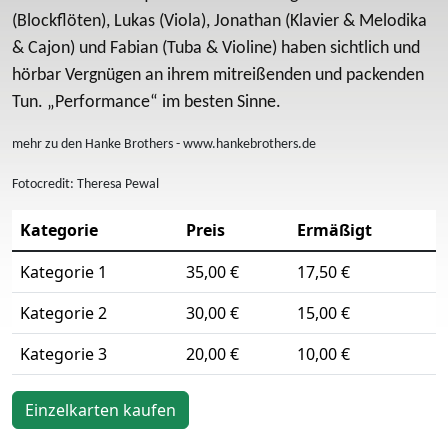
(Blockflöten), Lukas (Viola), Jonathan (Klavier & Melodika
& Cajon) und Fabian (Tuba & Violine) haben sichtlich und
hörbar Vergnügen an ihrem mitreißenden und packenden
Tun. „Performance“ im besten Sinne.
mehr zu den Hanke Brothers - www.hankebrothers.de
Fotocredit: Theresa Pewal
Kategorie
Preis
Ermäßigt
Kategorie 1
35,00 €
17,50 €
Kategorie 2
30,00 €
15,00 €
Kategorie 3
20,00 €
10,00 €
Einzelkarten kaufen