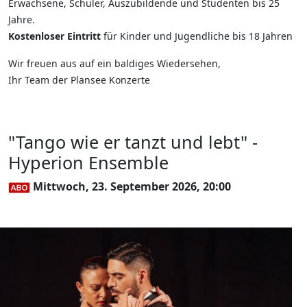
Erwachsene, Schüler, Auszubildende und Studenten bis 25
Jahre.
Kostenloser Eintritt
für Kinder und Jugendliche bis 18 Jahren
Wir freuen aus auf ein baldiges Wiedersehen,
Ihr Team der Plansee Konzerte
"Tango wie er tanzt und lebt" -
Hyperion Ensemble
Mittwoch, 23. September 2026, 20:00