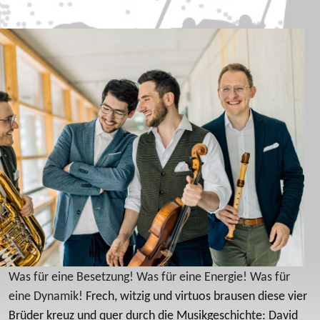
Was für eine Besetzung! Was für eine Energie! Was für
eine Dynamik!
Frech, witzig und virtuos brausen diese vier
Brüder kreuz und quer durch die Musikgeschichte: David