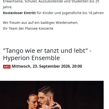
Erwachsene, Schüler, Auszubildende und Studenten bis 25
Jahre.
Kostenloser Eintritt
für Kinder und Jugendliche bis 18 Jahren
Wir freuen aus auf ein baldiges Wiedersehen,
Ihr Team der Plansee Konzerte
"Tango wie er tanzt und lebt" -
Hyperion Ensemble
Mittwoch, 23. September 2026, 20:00