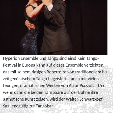
Hyperion Ensemble und Tango sind eins! Kein Tango-
Festival in Europa kann auf dieses Ensemble verzichten,
das mit seinem riesigen Repertoire von traditionellem bis
zeitgenössischem Tango begeistert – auch mit vielen
feurigen, dramatischen Werken von Astor Piazzolla. Und
wenn dann die beiden Tanzpaare auf der Bühne ihre
ästhetische Kunst zeigen, wird der Walter-Schwarzkopf-
Saal endgültig zur Tangobar.