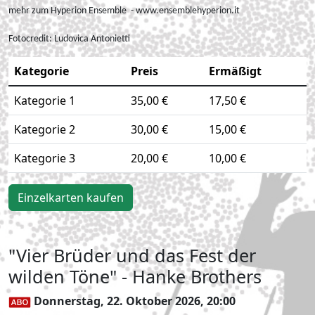
mehr zum Hyperion Ensemble - www.ensemblehyperion.it
Fotocredit:
Ludovica Antonietti
Kategorie
Preis
Ermäßigt
Kategorie 1
35,00 €
17,50 €
Kategorie 2
30,00 €
15,00 €
Kategorie 3
20,00 €
10,00 €
Einzelkarten kaufen
"Vier Brüder und das Fest der
wilden Töne" - Hanke Brothers
Donnerstag, 22. Oktober 2026, 20:00