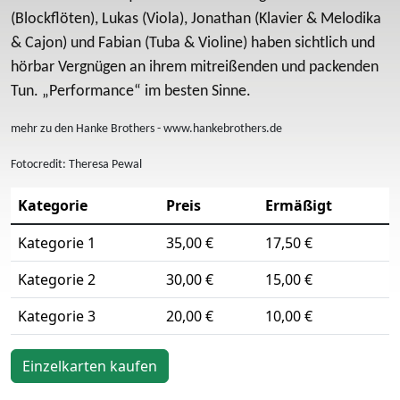
(Blockflöten), Lukas (Viola), Jonathan (Klavier & Melodika
& Cajon) und Fabian (Tuba & Violine) haben sichtlich und
hörbar Vergnügen an ihrem mitreißenden und packenden
Tun. „Performance“ im besten Sinne.
mehr zu den Hanke Brothers - www.hankebrothers.de
Fotocredit: Theresa Pewal
Kategorie
Preis
Ermäßigt
Kategorie 1
35,00 €
17,50 €
Kategorie 2
30,00 €
15,00 €
Kategorie 3
20,00 €
10,00 €
Einzelkarten kaufen