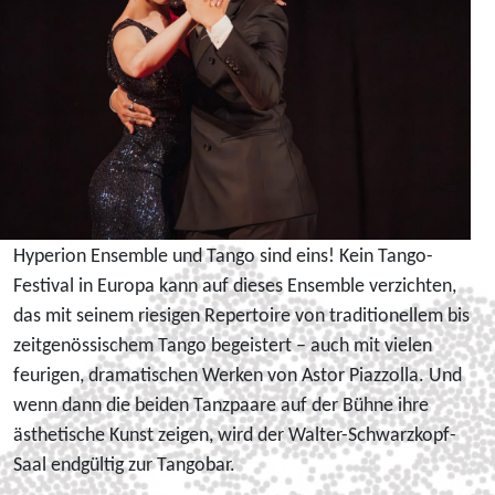
Hyperion Ensemble und Tango sind eins! Kein Tango-
Festival in Europa kann auf dieses Ensemble verzichten,
das mit seinem riesigen Repertoire von traditionellem bis
zeitgenössischem Tango begeistert – auch mit vielen
feurigen, dramatischen Werken von Astor Piazzolla. Und
wenn dann die beiden Tanzpaare auf der Bühne ihre
ästhetische Kunst zeigen, wird der Walter-Schwarzkopf-
Saal endgültig zur Tangobar.