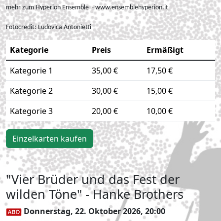
mehr zum Hyperion Ensemble - www.ensemblehyperion.it
Fotocredit:
Ludovica Antonietti
Kategorie
Preis
Ermäßigt
Kategorie 1
35,00 €
17,50 €
Kategorie 2
30,00 €
15,00 €
Kategorie 3
20,00 €
10,00 €
Einzelkarten kaufen
"Vier Brüder und das Fest der
wilden Töne" - Hanke Brothers
Donnerstag, 22. Oktober 2026, 20:00