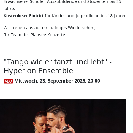
Erwachsene, Schüler, Auszubildende und Studenten bis 25
Jahre.
Kostenloser Eintritt
für Kinder und Jugendliche bis 18 Jahren
Wir freuen aus auf ein baldiges Wiedersehen,
Ihr Team der Plansee Konzerte
"Tango wie er tanzt und lebt" -
Hyperion Ensemble
Mittwoch, 23. September 2026, 20:00