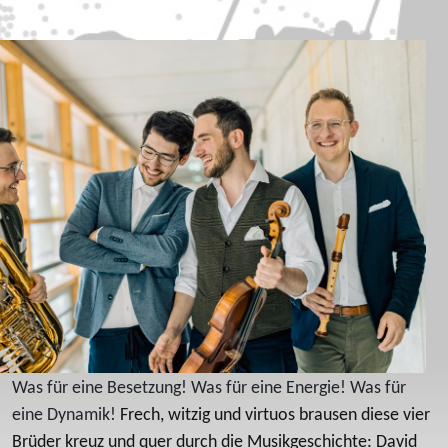
Was für eine Besetzung! Was für eine Energie! Was für
eine Dynamik!
Frech, witzig und virtuos brausen diese vier
Brüder kreuz und quer durch die Musikgeschichte: David