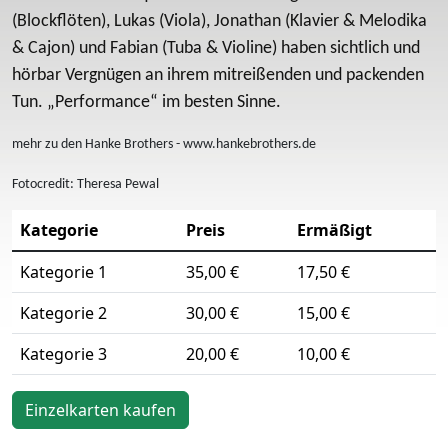
(Blockflöten), Lukas (Viola), Jonathan (Klavier & Melodika
& Cajon) und Fabian (Tuba & Violine) haben sichtlich und
hörbar Vergnügen an ihrem mitreißenden und packenden
Tun. „Performance“ im besten Sinne.
mehr zu den Hanke Brothers - www.hankebrothers.de
Fotocredit: Theresa Pewal
Kategorie
Preis
Ermäßigt
Kategorie 1
35,00 €
17,50 €
Kategorie 2
30,00 €
15,00 €
Kategorie 3
20,00 €
10,00 €
Einzelkarten kaufen