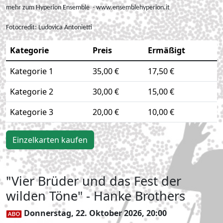
mehr zum Hyperion Ensemble - www.ensemblehyperion.it
Fotocredit:
Ludovica Antonietti
Kategorie
Preis
Ermäßigt
Kategorie 1
35,00 €
17,50 €
Kategorie 2
30,00 €
15,00 €
Kategorie 3
20,00 €
10,00 €
Einzelkarten kaufen
"Vier Brüder und das Fest der
wilden Töne" - Hanke Brothers
Donnerstag, 22. Oktober 2026, 20:00