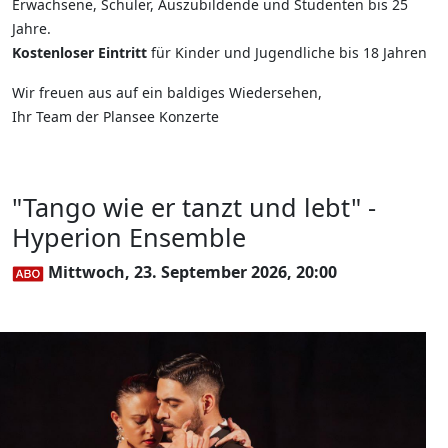
Erwachsene, Schüler, Auszubildende und Studenten bis 25
Jahre.
Kostenloser Eintritt
für Kinder und Jugendliche bis 18 Jahren
Wir freuen aus auf ein baldiges Wiedersehen,
Ihr Team der Plansee Konzerte
"Tango wie er tanzt und lebt" -
Hyperion Ensemble
Mittwoch, 23. September 2026, 20:00