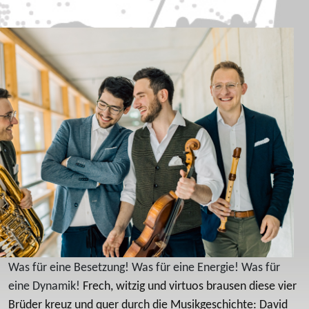
Was für eine Besetzung! Was für eine Energie! Was für
eine Dynamik!
Frech, witzig und virtuos brausen diese vier
Brüder kreuz und quer durch die Musikgeschichte: David