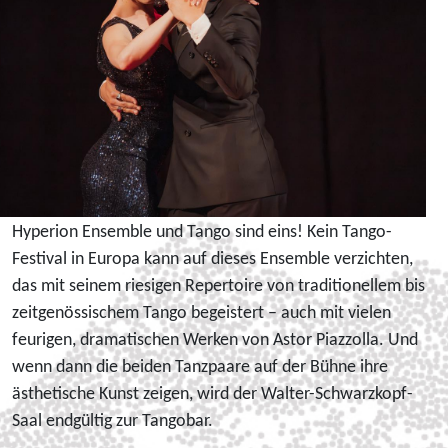
Hyperion Ensemble und Tango sind eins! Kein Tango-
Festival in Europa kann auf dieses Ensemble verzichten,
das mit seinem riesigen Repertoire von traditionellem bis
zeitgenössischem Tango begeistert – auch mit vielen
feurigen, dramatischen Werken von Astor Piazzolla. Und
wenn dann die beiden Tanzpaare auf der Bühne ihre
ästhetische Kunst zeigen, wird der Walter-Schwarzkopf-
Saal endgültig zur Tangobar.