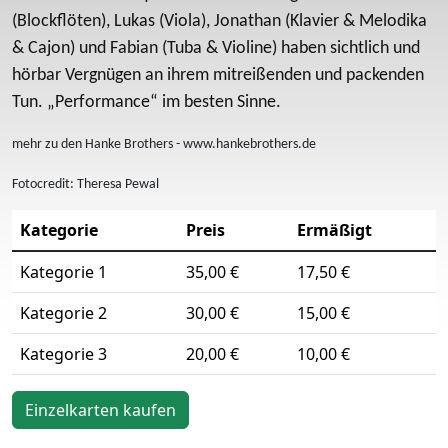
(Blockflöten), Lukas (Viola), Jonathan (Klavier & Melodika
& Cajon) und Fabian (Tuba & Violine) haben sichtlich und
hörbar Vergnügen an ihrem mitreißenden und packenden
Tun. „Performance“ im besten Sinne.
mehr zu den Hanke Brothers - www.hankebrothers.de
Fotocredit: Theresa Pewal
Kategorie
Preis
Ermäßigt
Kategorie 1
35,00 €
17,50 €
Kategorie 2
30,00 €
15,00 €
Kategorie 3
20,00 €
10,00 €
Einzelkarten kaufen