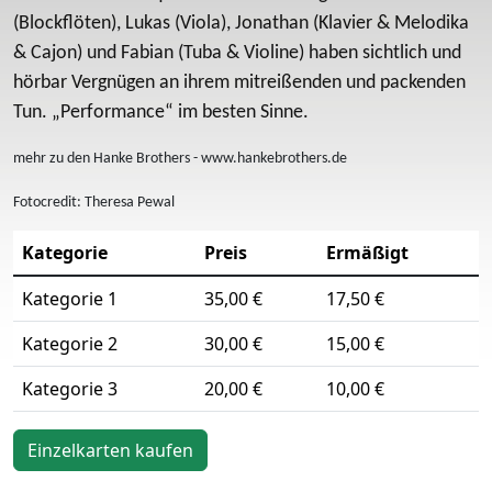
(Blockflöten), Lukas (Viola), Jonathan (Klavier & Melodika
& Cajon) und Fabian (Tuba & Violine) haben sichtlich und
hörbar Vergnügen an ihrem mitreißenden und packenden
Tun. „Performance“ im besten Sinne.
mehr zu den Hanke Brothers - www.hankebrothers.de
Fotocredit: Theresa Pewal
Kategorie
Preis
Ermäßigt
Kategorie 1
35,00 €
17,50 €
Kategorie 2
30,00 €
15,00 €
Kategorie 3
20,00 €
10,00 €
Einzelkarten kaufen