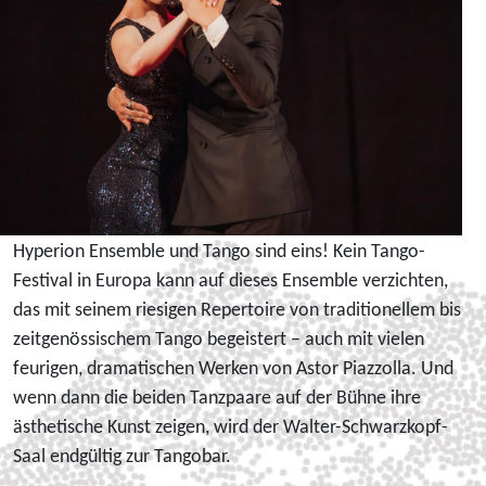
Hyperion Ensemble und Tango sind eins! Kein Tango-
Festival in Europa kann auf dieses Ensemble verzichten,
das mit seinem riesigen Repertoire von traditionellem bis
zeitgenössischem Tango begeistert – auch mit vielen
feurigen, dramatischen Werken von Astor Piazzolla. Und
wenn dann die beiden Tanzpaare auf der Bühne ihre
ästhetische Kunst zeigen, wird der Walter-Schwarzkopf-
Saal endgültig zur Tangobar.