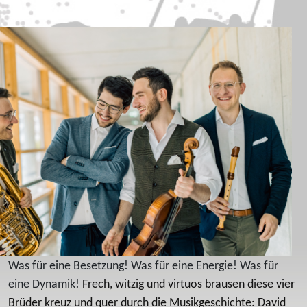
Was für eine Besetzung! Was für eine Energie! Was für
eine Dynamik!
Frech, witzig und virtuos brausen diese vier
Brüder kreuz und quer durch die Musikgeschichte: David