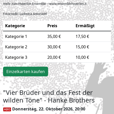
mehr zum Hyperion Ensemble - www.ensemblehyperion.it
Fotocredit:
Ludovica Antonietti
Kategorie
Preis
Ermäßigt
Kategorie 1
35,00 €
17,50 €
Kategorie 2
30,00 €
15,00 €
Kategorie 3
20,00 €
10,00 €
Einzelkarten kaufen
"Vier Brüder und das Fest der
wilden Töne" - Hanke Brothers
Donnerstag, 22. Oktober 2026, 20:00