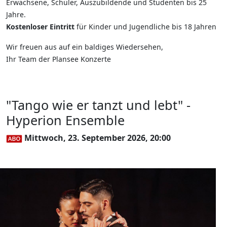
Erwachsene, Schüler, Auszubildende und Studenten bis 25
Jahre.
Kostenloser Eintritt
für Kinder und Jugendliche bis 18 Jahren
Wir freuen aus auf ein baldiges Wiedersehen,
Ihr Team der Plansee Konzerte
"Tango wie er tanzt und lebt" -
Hyperion Ensemble
Mittwoch, 23. September 2026, 20:00