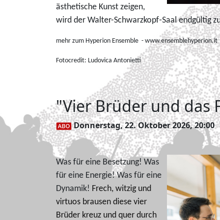
ästhetische Kunst zeigen,
wird der Walter-Schwarzkopf-Saal endgültig z
mehr zum Hyperion Ensemble - www.ensemblehyperion.it
Fotocredit:
Ludovica Antonietti
"Vier Brüder und das 
Donnerstag, 22. Oktober 2026, 20:00
Was für eine Besetzung! Was
für eine Energie! Was für eine
Dynamik!
Frech, witzig und
virtuos brausen diese vier
Brüder kreuz und quer durch