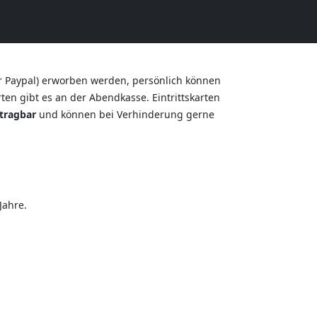
r Paypal) erworben werden, persönlich können
en gibt es an der Abendkasse. Eintrittskarten
tragbar
und können bei Verhinderung gerne
Jahre.