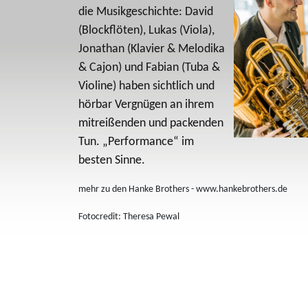
die Musikgeschichte: David
(Blockflöten), Lukas (Viola),
Jonathan (Klavier & Melodika
& Cajon) und Fabian (Tuba &
Violine) haben sichtlich und
hörbar Vergnügen an ihrem
mitreißenden und packenden
Tun. „Performance“ im
besten Sinne.
mehr zu den Hanke Brothers - www.hankebrothers.de
Fotocredit: Theresa Pewal