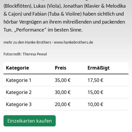
(Blockflöten), Lukas (Viola), Jonathan (Klavier & Melodika
& Cajon) und Fabian (Tuba & Violine) haben sichtlich und
hörbar Vergnügen an ihrem mitreißenden und packenden
Tun. „Performance“ im besten Sinne.
mehr zu den Hanke Brothers - www.hankebrothers.de
Fotocredit: Theresa Pewal
Kategorie
Preis
Ermäßigt
Kategorie 1
35,00 €
17,50 €
Kategorie 2
30,00 €
15,00 €
Kategorie 3
20,00 €
10,00 €
Einzelkarten kaufen