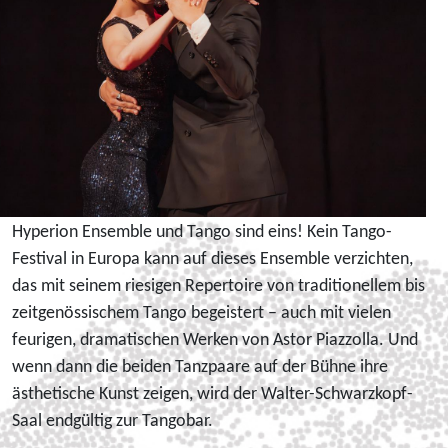
Hyperion Ensemble und Tango sind eins! Kein Tango-
Festival in Europa kann auf dieses Ensemble verzichten,
das mit seinem riesigen Repertoire von traditionellem bis
zeitgenössischem Tango begeistert – auch mit vielen
feurigen, dramatischen Werken von Astor Piazzolla. Und
wenn dann die beiden Tanzpaare auf der Bühne ihre
ästhetische Kunst zeigen, wird der Walter-Schwarzkopf-
Saal endgültig zur Tangobar.