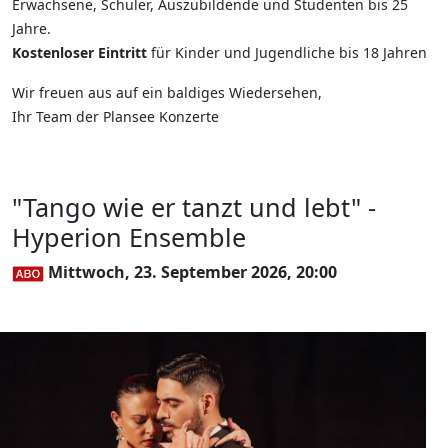
Erwachsene, Schüler, Auszubildende und Studenten bis 25
Jahre.
Kostenloser Eintritt
für Kinder und Jugendliche bis 18 Jahren
Wir freuen aus auf ein baldiges Wiedersehen,
Ihr Team der Plansee Konzerte
"Tango wie er tanzt und lebt" -
Hyperion Ensemble
Mittwoch, 23. September 2026, 20:00