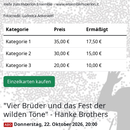
mehr zum Hyperion Ensemble - www.ensemblehyperion.it
Fotocredit:
Ludovica Antonietti
Kategorie
Preis
Ermäßigt
Kategorie 1
35,00 €
17,50 €
Kategorie 2
30,00 €
15,00 €
Kategorie 3
20,00 €
10,00 €
Einzelkarten kaufen
"Vier Brüder und das Fest der
wilden Töne" - Hanke Brothers
Donnerstag, 22. Oktober 2026, 20:00