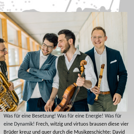
Was für eine Besetzung! Was für eine Energie! Was für
eine Dynamik!
Frech, witzig und virtuos brausen diese vier
Brüder kreuz und quer durch die Musikgeschichte: David