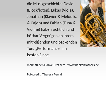
die Musikgeschichte: David
(Blockflöten), Lukas (Viola),
Jonathan (Klavier & Melodika
& Cajon) und Fabian (Tuba &
Violine) haben sichtlich und
hörbar Vergnügen an ihrem
mitreißenden und packenden
Tun. „Performance“ im
besten Sinne.
mehr zu den Hanke Brothers - www.hankebrothers.de
Fotocredit: Theresa Pewal