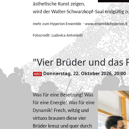
ästhetische Kunst zeigen,
wird der Walter-Schwarzkopf-Saal endgültig z
mehr zum Hyperion Ensemble - www.ensemblehyperion.it
Fotocredit:
Ludovica Antonietti
"Vier Brüder und das 
Donnerstag, 22. Oktober 2026, 20:00
Was für eine Besetzung! Was
für eine Energie! Was für eine
Dynamik!
Frech, witzig und
virtuos brausen diese vier
Brüder kreuz und quer durch