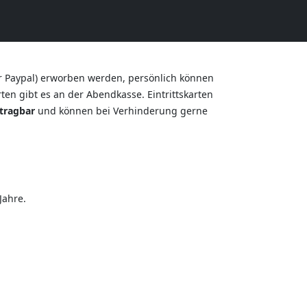
r Paypal) erworben werden, persönlich können
en gibt es an der Abendkasse. Eintrittskarten
tragbar
und können bei Verhinderung gerne
Jahre.