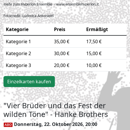
mehr zum Hyperion Ensemble - www.ensemblehyperion.it
Fotocredit:
Ludovica Antonietti
Kategorie
Preis
Ermäßigt
Kategorie 1
35,00 €
17,50 €
Kategorie 2
30,00 €
15,00 €
Kategorie 3
20,00 €
10,00 €
Einzelkarten kaufen
"Vier Brüder und das Fest der
wilden Töne" - Hanke Brothers
Donnerstag, 22. Oktober 2026, 20:00