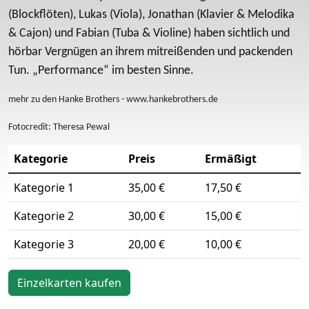
(Blockflöten), Lukas (Viola), Jonathan (Klavier & Melodika
& Cajon) und Fabian (Tuba & Violine) haben sichtlich und
hörbar Vergnügen an ihrem mitreißenden und packenden
Tun. „Performance“ im besten Sinne.
mehr zu den Hanke Brothers - www.hankebrothers.de
Fotocredit: Theresa Pewal
Kategorie
Preis
Ermäßigt
Kategorie 1
35,00 €
17,50 €
Kategorie 2
30,00 €
15,00 €
Kategorie 3
20,00 €
10,00 €
Einzelkarten kaufen