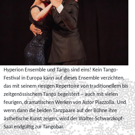
Hyperion Ensemble und Tango sind eins! Kein Tango-
Festival in Europa kann auf dieses Ensemble verzichten,
das mit seinem riesigen Repertoire von traditionellem bis
zeitgenössischem Tango begeistert – auch mit vielen
feurigen, dramatischen Werken von Astor Piazzolla. Und
wenn dann die beiden Tanzpaare auf der Bühne ihre
ästhetische Kunst zeigen, wird der Walter-Schwarzkopf-
Saal endgültig zur Tangobar.