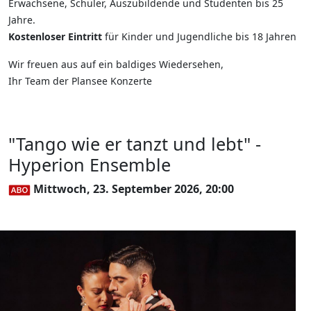
Erwachsene, Schüler, Auszubildende und Studenten bis 25
Jahre.
Kostenloser Eintritt
für Kinder und Jugendliche bis 18 Jahren
Wir freuen aus auf ein baldiges Wiedersehen,
Ihr Team der Plansee Konzerte
"Tango wie er tanzt und lebt" -
Hyperion Ensemble
Mittwoch, 23. September 2026, 20:00