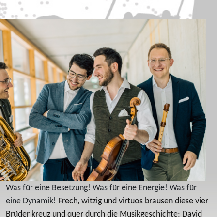
Was für eine Besetzung! Was für eine Energie! Was für
eine Dynamik!
Frech, witzig und virtuos brausen diese vier
Brüder kreuz und quer durch die Musikgeschichte: David