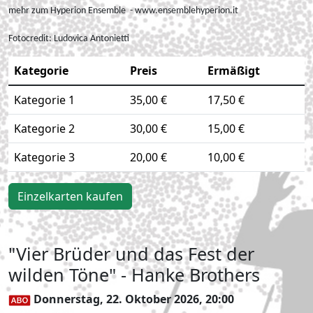
mehr zum Hyperion Ensemble - www.ensemblehyperion.it
Fotocredit:
Ludovica Antonietti
Kategorie
Preis
Ermäßigt
Kategorie 1
35,00 €
17,50 €
Kategorie 2
30,00 €
15,00 €
Kategorie 3
20,00 €
10,00 €
Einzelkarten kaufen
"Vier Brüder und das Fest der
wilden Töne" - Hanke Brothers
Donnerstag, 22. Oktober 2026, 20:00