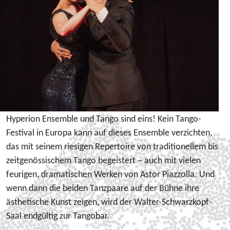
Hyperion Ensemble und Tango sind eins! Kein Tango-
Festival in Europa kann auf dieses Ensemble verzichten,
das mit seinem riesigen Repertoire von traditionellem bis
zeitgenössischem Tango begeistert – auch mit vielen
feurigen, dramatischen Werken von Astor Piazzolla. Und
wenn dann die beiden Tanzpaare auf der Bühne ihre
ästhetische Kunst zeigen, wird der Walter-Schwarzkopf-
Saal endgültig zur Tangobar.