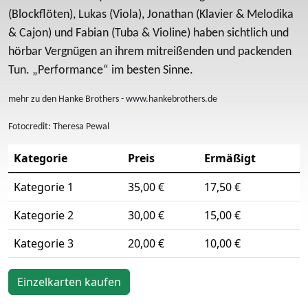
(Blockflöten), Lukas (Viola), Jonathan (Klavier & Melodika
& Cajon) und Fabian (Tuba & Violine) haben sichtlich und
hörbar Vergnügen an ihrem mitreißenden und packenden
Tun. „Performance“ im besten Sinne.
mehr zu den Hanke Brothers - www.hankebrothers.de
Fotocredit: Theresa Pewal
Kategorie
Preis
Ermäßigt
Kategorie 1
35,00 €
17,50 €
Kategorie 2
30,00 €
15,00 €
Kategorie 3
20,00 €
10,00 €
Einzelkarten kaufen