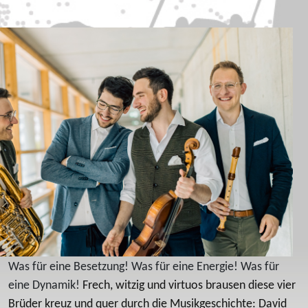
Was für eine Besetzung! Was für eine Energie! Was für
eine Dynamik!
Frech, witzig und virtuos brausen diese vier
Brüder kreuz und quer durch die Musikgeschichte: David