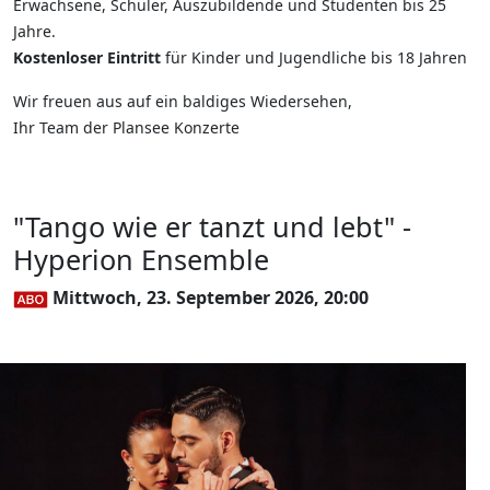
Erwachsene, Schüler, Auszubildende und Studenten bis 25
Jahre.
Kostenloser Eintritt
für Kinder und Jugendliche bis 18 Jahren
Wir freuen aus auf ein baldiges Wiedersehen,
Ihr Team der Plansee Konzerte
"Tango wie er tanzt und lebt" -
Hyperion Ensemble
Mittwoch, 23. September 2026, 20:00