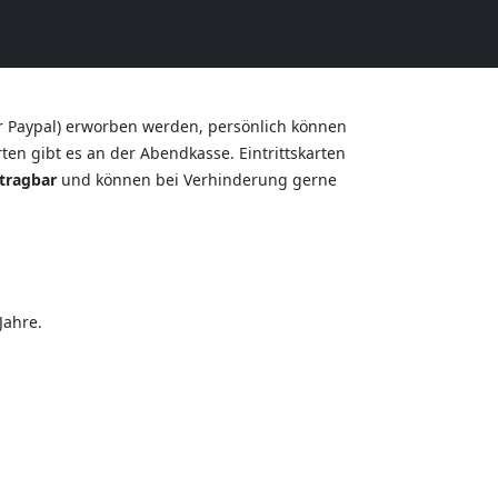
r Paypal) erworben werden, persönlich können
en gibt es an der Abendkasse. Eintrittskarten
tragbar
und können bei Verhinderung gerne
Jahre.