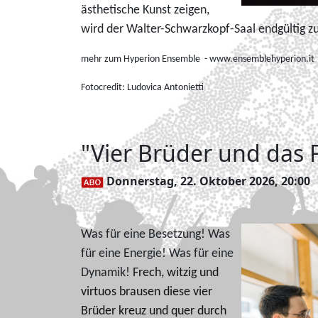
ästhetische Kunst zeigen,
wird der Walter-Schwarzkopf-Saal endgültig z
mehr zum Hyperion Ensemble - www.ensemblehyperion.it
Fotocredit:
Ludovica Antonietti
"Vier Brüder und das 
Donnerstag, 22. Oktober 2026, 20:00
Was für eine Besetzung! Was
für eine Energie! Was für eine
Dynamik!
Frech, witzig und
virtuos brausen diese vier
Brüder kreuz und quer durch