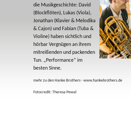
die Musikgeschichte: David
(Blockflöten), Lukas (Viola),
Jonathan (Klavier & Melodika
& Cajon) und Fabian (Tuba &
Violine) haben sichtlich und
hörbar Vergnügen an ihrem
mitreißenden und packenden
Tun. „Performance“ im
besten Sinne.
mehr zu den Hanke Brothers - www.hankebrothers.de
Fotocredit: Theresa Pewal