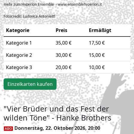
mehr zum Hyperion Ensemble - www.ensemblehyperion.it
Fotocredit:
Ludovica Antonietti
Kategorie
Preis
Ermäßigt
Kategorie 1
35,00 €
17,50 €
Kategorie 2
30,00 €
15,00 €
Kategorie 3
20,00 €
10,00 €
Einzelkarten kaufen
"Vier Brüder und das Fest der
wilden Töne" - Hanke Brothers
Donnerstag, 22. Oktober 2026, 20:00