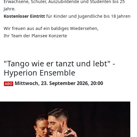
Erwachsene, Schüler, Auszubildende und Studenten bis 25
Jahre.
Kostenloser Eintritt
für Kinder und Jugendliche bis 18 Jahren
Wir freuen aus auf ein baldiges Wiedersehen,
Ihr Team der Plansee Konzerte
"Tango wie er tanzt und lebt" -
Hyperion Ensemble
Mittwoch, 23. September 2026, 20:00