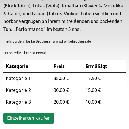
(Blockflöten), Lukas (Viola), Jonathan (Klavier & Melodika
& Cajon) und Fabian (Tuba & Violine) haben sichtlich und
hörbar Vergnügen an ihrem mitreißenden und packenden
Tun. „Performance“ im besten Sinne.
mehr zu den Hanke Brothers - www.hankebrothers.de
Fotocredit: Theresa Pewal
Kategorie
Preis
Ermäßigt
Kategorie 1
35,00 €
17,50 €
Kategorie 2
30,00 €
15,00 €
Kategorie 3
20,00 €
10,00 €
Einzelkarten kaufen