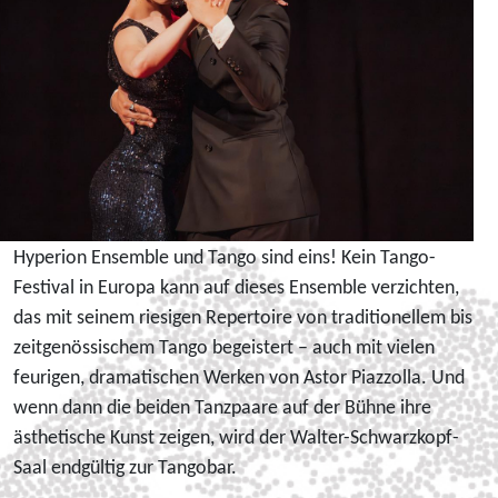
Hyperion Ensemble und Tango sind eins! Kein Tango-
Festival in Europa kann auf dieses Ensemble verzichten,
das mit seinem riesigen Repertoire von traditionellem bis
zeitgenössischem Tango begeistert – auch mit vielen
feurigen, dramatischen Werken von Astor Piazzolla. Und
wenn dann die beiden Tanzpaare auf der Bühne ihre
ästhetische Kunst zeigen, wird der Walter-Schwarzkopf-
Saal endgültig zur Tangobar.