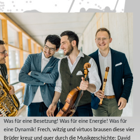
Was für eine Besetzung! Was für eine Energie! Was für
eine Dynamik!
Frech, witzig und virtuos brausen diese vier
Brüder kreuz und quer durch die Musikgeschichte: David