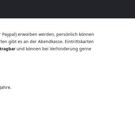
r Paypal) erworben werden, persönlich können
en gibt es an der Abendkasse. Eintrittskarten
tragbar
und können bei Verhinderung gerne
Jahre.