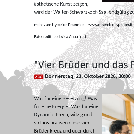
ästhetische Kunst zeigen,
wird der Walter-Schwarzkopf-Saal endgültig z
mehr zum Hyperion Ensemble - www.ensemblehyperion.it
Fotocredit:
Ludovica Antonietti
"Vier Brüder und das 
Donnerstag, 22. Oktober 2026, 20:00
Was für eine Besetzung! Was
für eine Energie! Was für eine
Dynamik!
Frech, witzig und
virtuos brausen diese vier
Brüder kreuz und quer durch