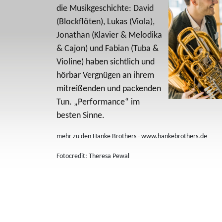
die Musikgeschichte: David
(Blockflöten), Lukas (Viola),
Jonathan (Klavier & Melodika
& Cajon) und Fabian (Tuba &
Violine) haben sichtlich und
hörbar Vergnügen an ihrem
mitreißenden und packenden
Tun. „Performance“ im
besten Sinne.
mehr zu den Hanke Brothers - www.hankebrothers.de
Fotocredit: Theresa Pewal