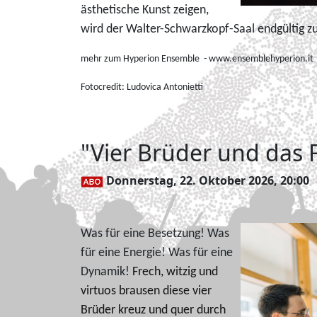
ästhetische Kunst zeigen,
wird der Walter-Schwarzkopf-Saal endgültig z
mehr zum Hyperion Ensemble - www.ensemblehyperion.it
Fotocredit:
Ludovica Antonietti
"Vier Brüder und das 
Donnerstag, 22. Oktober 2026, 20:00
Was für eine Besetzung! Was
für eine Energie! Was für eine
Dynamik!
Frech, witzig und
virtuos brausen diese vier
Brüder kreuz und quer durch