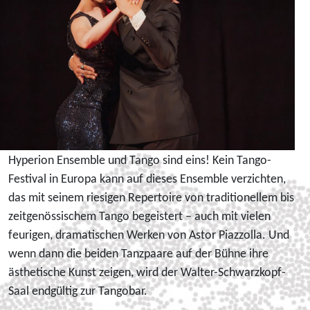
Hyperion Ensemble und Tango sind eins! Kein Tango-
Festival in Europa kann auf dieses Ensemble verzichten,
das mit seinem riesigen Repertoire von traditionellem bis
zeitgenössischem Tango begeistert – auch mit vielen
feurigen, dramatischen Werken von Astor Piazzolla. Und
wenn dann die beiden Tanzpaare auf der Bühne ihre
ästhetische Kunst zeigen, wird der Walter-Schwarzkopf-
Saal endgültig zur Tangobar.