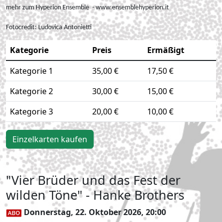
mehr zum Hyperion Ensemble - www.ensemblehyperion.it
Fotocredit:
Ludovica Antonietti
Kategorie
Preis
Ermäßigt
Kategorie 1
35,00 €
17,50 €
Kategorie 2
30,00 €
15,00 €
Kategorie 3
20,00 €
10,00 €
Einzelkarten kaufen
"Vier Brüder und das Fest der
wilden Töne" - Hanke Brothers
Donnerstag, 22. Oktober 2026, 20:00