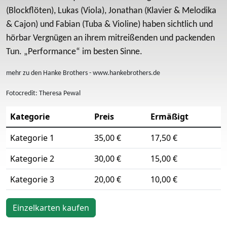
(Blockflöten), Lukas (Viola), Jonathan (Klavier & Melodika
& Cajon) und Fabian (Tuba & Violine) haben sichtlich und
hörbar Vergnügen an ihrem mitreißenden und packenden
Tun. „Performance“ im besten Sinne.
mehr zu den Hanke Brothers - www.hankebrothers.de
Fotocredit: Theresa Pewal
Kategorie
Preis
Ermäßigt
Kategorie 1
35,00 €
17,50 €
Kategorie 2
30,00 €
15,00 €
Kategorie 3
20,00 €
10,00 €
Einzelkarten kaufen