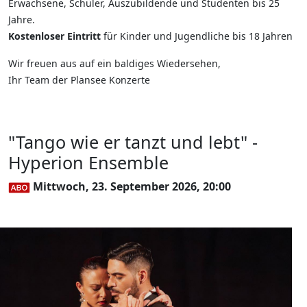
Erwachsene, Schüler, Auszubildende und Studenten bis 25
Jahre.
Kostenloser Eintritt
für Kinder und Jugendliche bis 18 Jahren
Wir freuen aus auf ein baldiges Wiedersehen,
Ihr Team der Plansee Konzerte
"Tango wie er tanzt und lebt" -
Hyperion Ensemble
Mittwoch, 23. September 2026, 20:00