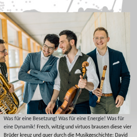
Was für eine Besetzung! Was für eine Energie! Was für
eine Dynamik!
Frech, witzig und virtuos brausen diese vier
Brüder kreuz und quer durch die Musikgeschichte: David