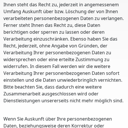
Ihnen steht das Recht zu, jederzeit in angemessenem
Umfang Auskunft über bzw. Löschung der von Ihnen
verarbeiteten personenbezogenen Daten zu verlangen.
Ferner steht Ihnen das Recht zu, diese Daten
berichtigen oder sperren zu lassen oder deren
Verarbeitung einzuschränken. Ebenso haben Sie das
Recht, jederzeit, ohne Angabe von Gründen, der
Verarbeitung Ihrer personenbezogenen Daten zu
widersprechen oder eine erteilte Zustimmung zu
widerrufen. In diesem Fall werden wir die weitere
Verarbeitung Ihrer personenbezogenen Daten sofort
einstellen und die Daten unwiederbringlich vernichten.
Bitte beachten Sie, dass dadurch eine weitere
Zusammenarbeit ausgeschlossen wird oder
Dienstleistungen unsererseits nicht mehr möglich sind.
Wenn Sie Auskunft über Ihre personenbezogenen
Daten, beziehungsweise deren Korrektur oder