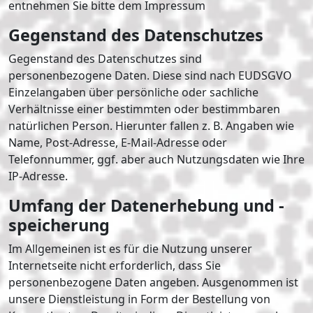
entnehmen Sie bitte dem Impressum
Gegenstand des Datenschutzes
Gegenstand des Datenschutzes sind
personenbezogene Daten. Diese sind nach EUDSGVO
Einzelangaben über persönliche oder sachliche
Verhältnisse einer bestimmten oder bestimmbaren
natürlichen Person. Hierunter fallen z. B. Angaben wie
Name, Post-Adresse, E-Mail-Adresse oder
Telefonnummer, ggf. aber auch Nutzungsdaten wie Ihre
IP-Adresse.
Umfang der Datenerhebung und -
speicherung
Im Allgemeinen ist es für die Nutzung unserer
Internetseite nicht erforderlich, dass Sie
personenbezogene Daten angeben. Ausgenommen ist
unsere Dienstleistung in Form der Bestellung von