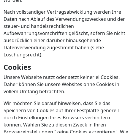
worden.
Nach vollständiger Vertragsabwicklung werden Ihre
Daten nach Ablauf des Verwendungszweckes und der
steuer- und handelsrechtlichen
Aufbewahrungsvorschriften gelöscht, sofern Sie nicht
ausdrücklich einer darüber hinausgehende
Datenverwendung zugestimmt haben (siehe
Löschungsrecht).
Cookies
Unsere Webseite nutzt oder setzt keinerlei Cookies.
Daher können Sie unsere Websites ohne Cookies in
vollem Umfang betrachten.
Wir möchten Sie darauf hinweisen, dass Sie das
Speichern von Cookies auf Ihrer Festplatte generell
durch Einstellungen Ihres Browsers verhindern
können. Wählen Sie zu diesem Zweck in Ihren
Browsereinstellungen "keine Cookies akzeptieren". Wie