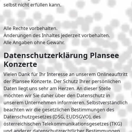
selbst nicht erfüllen kann.
Alle Rechte vorbehalten.
Änderungen des Inhaltes jederzeit vorbehalten.
Alle Angaben ohne Gewähr.
Datenschutzerklärung Plansee
Konzerte
Vielen Dank für Ihr Interesse an unserem Onlineauftritt
der Plansee Konzerte. Der Schutz Ihrer persönlichen
Daten liegt uns sehr am Herzen. An dieser Stelle
möchten wir Sie daher über den Datenschutz in
unserem Unternehmen informieren. Selbstverständlich
beachten wir die gesetzlichen Bestimmungen des
Datenschutzgesetzes (DSG, EUDSGVO), des
österreichischen Telekommunikationsgesetzes (TKG)
und anderer datenschutzrechtlicher Bestimmungen.