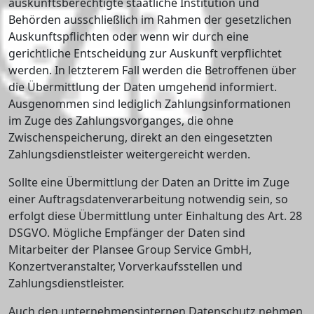
auskunftsberechtigte staatliche Institution und
Behörden ausschließlich im Rahmen der gesetzlichen
Auskunftspflichten oder wenn wir durch eine
gerichtliche Entscheidung zur Auskunft verpflichtet
werden. In letzterem Fall werden die Betroffenen über
die Übermittlung der Daten umgehend informiert.
Ausgenommen sind lediglich Zahlungsinformationen
im Zuge des Zahlungsvorganges, die ohne
Zwischenspeicherung, direkt an den eingesetzten
Zahlungsdienstleister weitergereicht werden.
Sollte eine Übermittlung der Daten an Dritte im Zuge
einer Auftragsdatenverarbeitung notwendig sein, so
erfolgt diese Übermittlung unter Einhaltung des Art. 28
DSGVO. Mögliche Empfänger der Daten sind
Mitarbeiter der Plansee Group Service GmbH,
Konzertveranstalter, Vorverkaufsstellen und
Zahlungsdienstleister.
Auch den unternehmensinternen Datenschutz nehmen