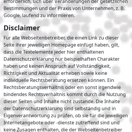
erforderlich, sich über Veränderungen der gesetzlichen
Bestimmungen und der Praxis von Unternehmen, z. B.
Google, laufend zu informieren.
Disclaimer
Für alle Webseitenbetreiber, die einen Link zu dieser
Seite ihrer jeweiligen Homepage einfügt haben, gilt,
dass die Textelemente jeder hier enthaltenen
Datenschutzerklärung nur beispielhaften Charakter
haben und keinen Anspruch auf Vollständigkeit,
Richtigkeit und Aktualität erheben sowie keine
individuelle Rechtsberatung ersetzen können. Ein
Rechtsberatungsverhältnis oder ein sonst irgendwie
bindendes Rechtsverhältnis kommt durch die Nutzung
dieser Seiten und Inhalte nicht zustande. Die Inhalte
der Datenschutzerklärung sind selbständig und in
Eigenverantwortung zu prüfen, ob sie für die jeweiligen
Internetangebote oder -dienste zutreffend sind und
keine Zusagen enthalten, die der Webseitenbetreiber