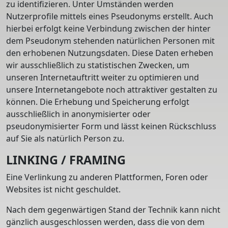
zu identifizieren. Unter Umständen werden
Nutzerprofile mittels eines Pseudonyms erstellt. Auch
hierbei erfolgt keine Verbindung zwischen der hinter
dem Pseudonym stehenden natürlichen Personen mit
den erhobenen Nutzungsdaten. Diese Daten erheben
wir ausschließlich zu statistischen Zwecken, um
unseren Internetauftritt weiter zu optimieren und
unsere Internetangebote noch attraktiver gestalten zu
können. Die Erhebung und Speicherung erfolgt
ausschließlich in anonymisierter oder
pseudonymisierter Form und lässt keinen Rückschluss
auf Sie als natürlich Person zu.
LINKING / FRAMING
Eine Verlinkung zu anderen Plattformen, Foren oder
Websites ist nicht geschuldet.
Nach dem gegenwärtigen Stand der Technik kann nicht
gänzlich ausgeschlossen werden, dass die von dem