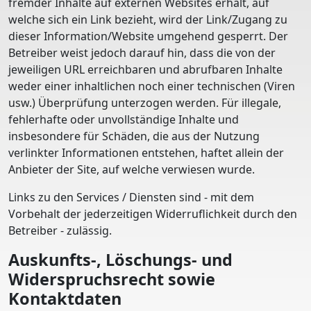
fremder Inhalte auf externen Websites erhält, auf
welche sich ein Link bezieht, wird der Link/Zugang zu
dieser Information/Website umgehend gesperrt. Der
Betreiber weist jedoch darauf hin, dass die von der
jeweiligen URL erreichbaren und abrufbaren Inhalte
weder einer inhaltlichen noch einer technischen (Viren
usw.) Überprüfung unterzogen werden. Für illegale,
fehlerhafte oder unvollständige Inhalte und
insbesondere für Schäden, die aus der Nutzung
verlinkter Informationen entstehen, haftet allein der
Anbieter der Site, auf welche verwiesen wurde.
Links zu den Services / Diensten sind - mit dem
Vorbehalt der jederzeitigen Widerruflichkeit durch den
Betreiber - zulässig.
Auskunfts-, Löschungs- und
Widerspruchsrecht sowie
Kontaktdaten