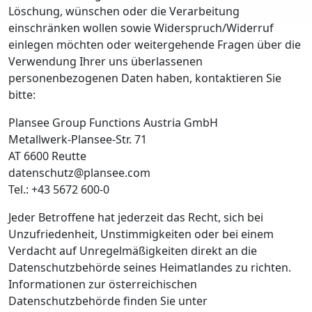
Löschung, wünschen oder die Verarbeitung
einschränken wollen sowie Widerspruch/Widerruf
einlegen möchten oder weitergehende Fragen über die
Verwendung Ihrer uns überlassenen
personenbezogenen Daten haben, kontaktieren Sie
bitte:
Plansee Group Functions Austria GmbH
Metallwerk-Plansee-Str. 71
AT 6600 Reutte
datenschutz@plansee.com
Tel.: +43 5672 600-0
Jeder Betroffene hat jederzeit das Recht, sich bei
Unzufriedenheit, Unstimmigkeiten oder bei einem
Verdacht auf Unregelmäßigkeiten direkt an die
Datenschutzbehörde seines Heimatlandes zu richten.
Informationen zur österreichischen
Datenschutzbehörde finden Sie unter