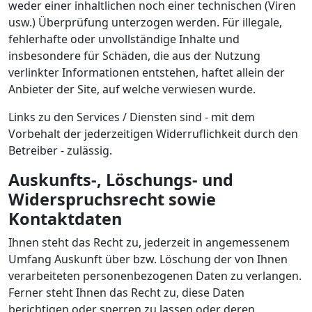
weder einer inhaltlichen noch einer technischen (Viren
usw.) Überprüfung unterzogen werden. Für illegale,
fehlerhafte oder unvollständige Inhalte und
insbesondere für Schäden, die aus der Nutzung
verlinkter Informationen entstehen, haftet allein der
Anbieter der Site, auf welche verwiesen wurde.
Links zu den Services / Diensten sind - mit dem
Vorbehalt der jederzeitigen Widerruflichkeit durch den
Betreiber - zulässig.
Auskunfts-, Löschungs- und
Widerspruchsrecht sowie
Kontaktdaten
Ihnen steht das Recht zu, jederzeit in angemessenem
Umfang Auskunft über bzw. Löschung der von Ihnen
verarbeiteten personenbezogenen Daten zu verlangen.
Ferner steht Ihnen das Recht zu, diese Daten
berichtigen oder sperren zu lassen oder deren