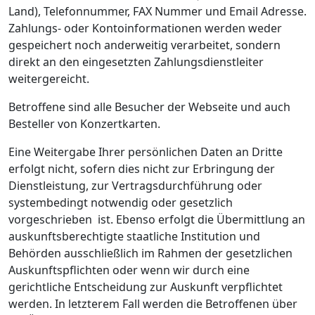
Land), Telefonnummer, FAX Nummer und Email Adresse.
Zahlungs- oder Kontoinformationen werden weder
gespeichert noch anderweitig verarbeitet, sondern
direkt an den eingesetzten Zahlungsdienstleiter
weitergereicht.
Betroffene sind alle Besucher der Webseite und auch
Besteller von Konzertkarten.
Eine Weitergabe Ihrer persönlichen Daten an Dritte
erfolgt nicht, sofern dies nicht zur Erbringung der
Dienstleistung, zur Vertragsdurchführung oder
systembedingt notwendig oder gesetzlich
vorgeschrieben ist. Ebenso erfolgt die Übermittlung an
auskunftsberechtigte staatliche Institution und
Behörden ausschließlich im Rahmen der gesetzlichen
Auskunftspflichten oder wenn wir durch eine
gerichtliche Entscheidung zur Auskunft verpflichtet
werden. In letzterem Fall werden die Betroffenen über