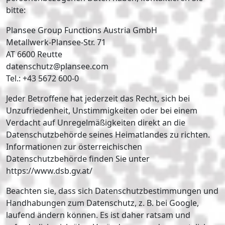
bitte:
Plansee Group Functions Austria GmbH
Metallwerk-Plansee-Str. 71
AT 6600 Reutte
datenschutz@plansee.com
Tel.: +43 5672 600-0
Jeder Betroffene hat jederzeit das Recht, sich bei
Unzufriedenheit, Unstimmigkeiten oder bei einem
Verdacht auf Unregelmäßigkeiten direkt an die
Datenschutzbehörde seines Heimatlandes zu richten.
Informationen zur österreichischen
Datenschutzbehörde finden Sie unter
https://www.dsb.gv.at/
Beachten sie, dass sich Datenschutzbestimmungen und
Handhabungen zum Datenschutz, z. B. bei Google,
laufend ändern können. Es ist daher ratsam und