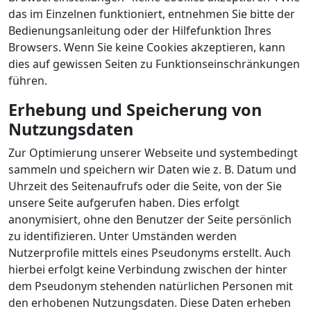
das im Einzelnen funktioniert, entnehmen Sie bitte der
Bedienungsanleitung oder der Hilfefunktion Ihres
Browsers. Wenn Sie keine Cookies akzeptieren, kann
dies auf gewissen Seiten zu Funktionseinschränkungen
führen.
Erhebung und Speicherung von
Nutzungsdaten
Zur Optimierung unserer Webseite und systembedingt
sammeln und speichern wir Daten wie z. B. Datum und
Uhrzeit des Seitenaufrufs oder die Seite, von der Sie
unsere Seite aufgerufen haben. Dies erfolgt
anonymisiert, ohne den Benutzer der Seite persönlich
zu identifizieren. Unter Umständen werden
Nutzerprofile mittels eines Pseudonyms erstellt. Auch
hierbei erfolgt keine Verbindung zwischen der hinter
dem Pseudonym stehenden natürlichen Personen mit
den erhobenen Nutzungsdaten. Diese Daten erheben