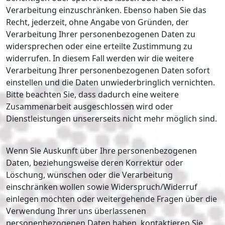
Verarbeitung einzuschränken. Ebenso haben Sie das
Recht, jederzeit, ohne Angabe von Gründen, der
Verarbeitung Ihrer personenbezogenen Daten zu
widersprechen oder eine erteilte Zustimmung zu
widerrufen. In diesem Fall werden wir die weitere
Verarbeitung Ihrer personenbezogenen Daten sofort
einstellen und die Daten unwiederbringlich vernichten.
Bitte beachten Sie, dass dadurch eine weitere
Zusammenarbeit ausgeschlossen wird oder
Dienstleistungen unsererseits nicht mehr möglich sind.
Wenn Sie Auskunft über Ihre personenbezogenen
Daten, beziehungsweise deren Korrektur oder
Löschung, wünschen oder die Verarbeitung
einschränken wollen sowie Widerspruch/Widerruf
einlegen möchten oder weitergehende Fragen über die
Verwendung Ihrer uns überlassenen
personenbezogenen Daten haben, kontaktieren Sie