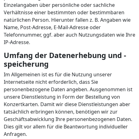
Einzelangaben über persönliche oder sachliche
Verhältnisse einer bestimmten oder bestimmbaren
natürlichen Person. Hierunter fallen z. B. Angaben wie
Name, Post-Adresse, E-Mail-Adresse oder
Telefonnummer, ggf. aber auch Nutzungsdaten wie Ihre
IP-Adresse.
Umfang der Datenerhebung und -
speicherung
Im Allgemeinen ist es für die Nutzung unserer
Internetseite nicht erforderlich, dass Sie
personenbezogene Daten angeben. Ausgenommen ist
unsere Dienstleistung in Form der Bestellung von
Konzertkarten. Damit wir diese Dienstleistungen aber
tatsächlich erbringen können, benötigen wir zur
Geschäftsabwicklung Ihre personenbezogenen Daten.
Dies gilt vor allem für die Beantwortung individueller
Anfragen.