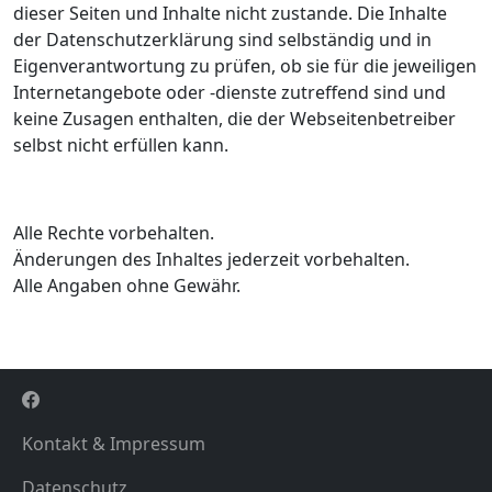
dieser Seiten und Inhalte nicht zustande. Die Inhalte
der Datenschutzerklärung sind selbständig und in
Eigenverantwortung zu prüfen, ob sie für die jeweiligen
Internetangebote oder -dienste zutreffend sind und
keine Zusagen enthalten, die der Webseitenbetreiber
selbst nicht erfüllen kann.
Alle Rechte vorbehalten.
Änderungen des Inhaltes jederzeit vorbehalten.
Alle Angaben ohne Gewähr.
Kontakt & Impressum
Datenschutz