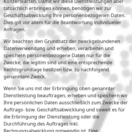
Konzertkarten. Damit wir diese Dienstleistungen aber
tatsächlich erbringen können, benötigen wir zur
Geschäftsabwicklung Ihre personenbezogenen Daten.
Dies gilt vor allem für die Beantwortung individueller
Anfragen.
Wir beachten den Grundsatz der zweckgebundenen
Datenverwendung und erheben, verarbeiten und
speichern personenbezogene Daten nur für die
Zwecke, die legitim sind und eine entsprechende
Rechtsgrundlage besitzen bzw. zu nachfolgend
genanntem Zweck.
Wenn Sie uns mit der Erbringung oben genannter
Dienstleistung beauftragen, erheben und speichern wir
Ihre persönlichen Daten ausschließlich zum Zwecke der
Auftrags- bzw. Geschäftsabwicklung und soweit es für
die Erbringung der Dienstleistung oder die
Durchführung des Auftrages inkl.
Rechnungsabwicklung notwendig ist. Eine