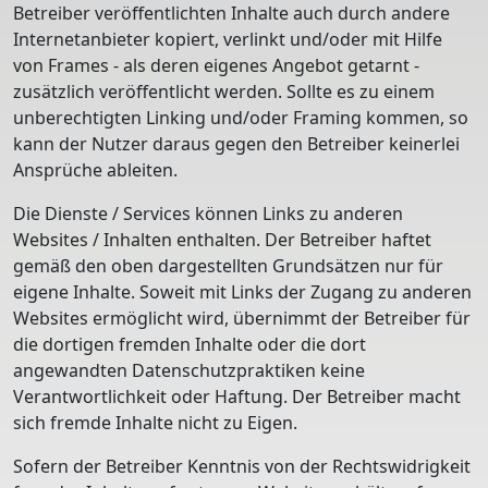
Betreiber veröffentlichten Inhalte auch durch andere
Internetanbieter kopiert, verlinkt und/oder mit Hilfe
von Frames - als deren eigenes Angebot getarnt -
zusätzlich veröffentlicht werden. Sollte es zu einem
unberechtigten Linking und/oder Framing kommen, so
kann der Nutzer daraus gegen den Betreiber keinerlei
Ansprüche ableiten.
Die Dienste / Services können Links zu anderen
Websites / Inhalten enthalten. Der Betreiber haftet
gemäß den oben dargestellten Grundsätzen nur für
eigene Inhalte. Soweit mit Links der Zugang zu anderen
Websites ermöglicht wird, übernimmt der Betreiber für
die dortigen fremden Inhalte oder die dort
angewandten Datenschutzpraktiken keine
Verantwortlichkeit oder Haftung. Der Betreiber macht
sich fremde Inhalte nicht zu Eigen.
Sofern der Betreiber Kenntnis von der Rechtswidrigkeit