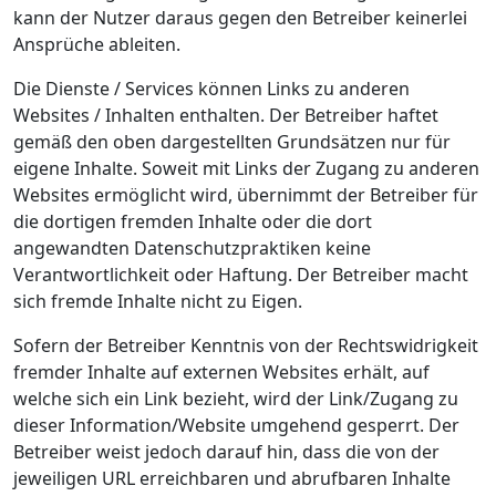
kann der Nutzer daraus gegen den Betreiber keinerlei
Ansprüche ableiten.
Die Dienste / Services können Links zu anderen
Websites / Inhalten enthalten. Der Betreiber haftet
gemäß den oben dargestellten Grundsätzen nur für
eigene Inhalte. Soweit mit Links der Zugang zu anderen
Websites ermöglicht wird, übernimmt der Betreiber für
die dortigen fremden Inhalte oder die dort
angewandten Datenschutzpraktiken keine
Verantwortlichkeit oder Haftung. Der Betreiber macht
sich fremde Inhalte nicht zu Eigen.
Sofern der Betreiber Kenntnis von der Rechtswidrigkeit
fremder Inhalte auf externen Websites erhält, auf
welche sich ein Link bezieht, wird der Link/Zugang zu
dieser Information/Website umgehend gesperrt. Der
Betreiber weist jedoch darauf hin, dass die von der
jeweiligen URL erreichbaren und abrufbaren Inhalte