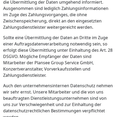
die Übermittlung der Daten umgehend informiert.
Ausgenommen sind lediglich Zahlungsinformationen
im Zuge des Zahlungsvorganges, die ohne
Zwischenspeicherung, direkt an den eingesetzten
Zahlungsdienstleister weitergereicht werden.
Sollte eine Übermittlung der Daten an Dritte im Zuge
einer Auftragsdatenverarbeitung notwendig sein, so
erfolgt diese Übermittlung unter Einhaltung des Art. 28
DSGVO. Mögliche Empfänger der Daten sind
Mitarbeiter der Plansee Group Service GmbH,
Konzertveranstalter, Vorverkaufsstellen und
Zahlungsdienstleister.
Auch den unternehmensinternen Datenschutz nehmen
wir sehr ernst. Unsere Mitarbeiter und die von uns
beauftragten Dienstleistungsunternehmen sind von
uns zur Verschwiegenheit und zur Einhaltung der
datenschutzrechtlichen Bestimmungen verpflichtet