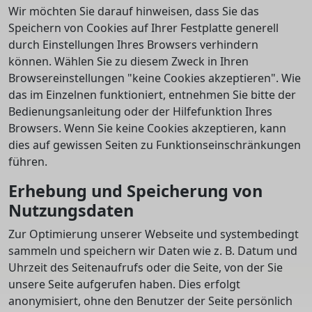
Wir möchten Sie darauf hinweisen, dass Sie das
Speichern von Cookies auf Ihrer Festplatte generell
durch Einstellungen Ihres Browsers verhindern
können. Wählen Sie zu diesem Zweck in Ihren
Browsereinstellungen "keine Cookies akzeptieren". Wie
das im Einzelnen funktioniert, entnehmen Sie bitte der
Bedienungsanleitung oder der Hilfefunktion Ihres
Browsers. Wenn Sie keine Cookies akzeptieren, kann
dies auf gewissen Seiten zu Funktionseinschränkungen
führen.
Erhebung und Speicherung von
Nutzungsdaten
Zur Optimierung unserer Webseite und systembedingt
sammeln und speichern wir Daten wie z. B. Datum und
Uhrzeit des Seitenaufrufs oder die Seite, von der Sie
unsere Seite aufgerufen haben. Dies erfolgt
anonymisiert, ohne den Benutzer der Seite persönlich