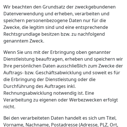
Wir beachten den Grundsatz der zweckgebundenen
Datenverwendung und erheben, verarbeiten und
speichern personenbezogene Daten nur für die
Zwecke, die legitim sind und eine entsprechende
Rechtsgrundlage besitzen bzw. zu nachfolgend
genanntem Zweck.
Wenn Sie uns mit der Erbringung oben genannter
Dienstleistung beauftragen, erheben und speichern wir
Ihre persönlichen Daten ausschließlich zum Zwecke der
Auftrags- bzw. Geschäftsabwicklung und soweit es für
die Erbringung der Dienstleistung oder die
Durchführung des Auftrages inkl.
Rechnungsabwicklung notwendig ist. Eine
Verarbeitung zu eigenen oder Werbezwecken erfolgt
nicht.
Bei den verarbeiteten Daten handelt es sich um Titel,
Vorname, Nachname, Postadresse (Adresse, PLZ, Ort,