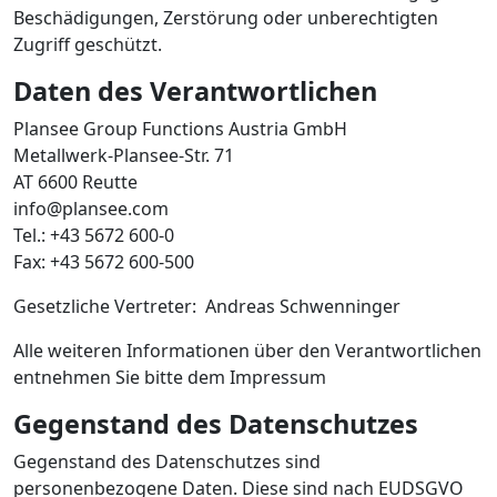
Beschädigungen, Zerstörung oder unberechtigten
Zugriff geschützt.
Daten des Verantwortlichen
Plansee Group Functions Austria GmbH
Metallwerk-Plansee-Str. 71
AT 6600 Reutte
info@plansee.com
Tel.: +43 5672 600-0
Fax: +43 5672 600-500
Gesetzliche Vertreter: Andreas Schwenninger
Alle weiteren Informationen über den Verantwortlichen
entnehmen Sie bitte dem Impressum
Gegenstand des Datenschutzes
Gegenstand des Datenschutzes sind
personenbezogene Daten. Diese sind nach EUDSGVO