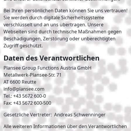
Bei Ihren persönlichen Daten können Sie uns vertrauen!
Sie werden durch digitale Sicherheitssysteme
verschlüsselt und an uns übertragen. Unsere
Webseiten sind durch technische Maßnahmen gegen
Beschädigungen, Zerstörung oder unberechtigten
Zugriff geschützt.
Daten des Verantwortlichen
Plansee Group Functions Austria GmbH
Metallwerk-Plansee-Str. 71
AT 6600 Reutte
info@plansee.com
Tel.: +43 5672 600-0
Fax: +43 5672 600-500
Gesetzliche Vertreter: Andreas Schwenninger
Alle weiteren Informationen über den Verantwortlichen