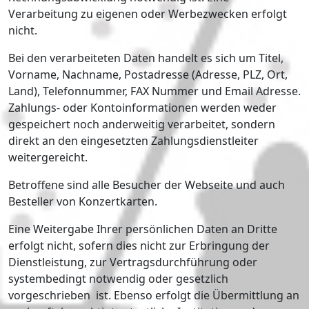
Verarbeitung zu eigenen oder Werbezwecken erfolgt
nicht.
Bei den verarbeiteten Daten handelt es sich um Titel,
Vorname, Nachname, Postadresse (Adresse, PLZ, Ort,
Land), Telefonnummer, FAX Nummer und Email Adresse.
Zahlungs- oder Kontoinformationen werden weder
gespeichert noch anderweitig verarbeitet, sondern
direkt an den eingesetzten Zahlungsdienstleiter
weitergereicht.
Betroffene sind alle Besucher der Webseite und auch
Besteller von Konzertkarten.
Eine Weitergabe Ihrer persönlichen Daten an Dritte
erfolgt nicht, sofern dies nicht zur Erbringung der
Dienstleistung, zur Vertragsdurchführung oder
systembedingt notwendig oder gesetzlich
vorgeschrieben ist. Ebenso erfolgt die Übermittlung an