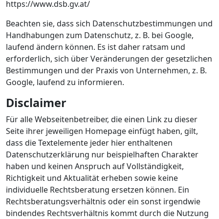
https://www.dsb.gv.at/
Beachten sie, dass sich Datenschutzbestimmungen und
Handhabungen zum Datenschutz, z. B. bei Google,
laufend ändern können. Es ist daher ratsam und
erforderlich, sich über Veränderungen der gesetzlichen
Bestimmungen und der Praxis von Unternehmen, z. B.
Google, laufend zu informieren.
Disclaimer
Für alle Webseitenbetreiber, die einen Link zu dieser
Seite ihrer jeweiligen Homepage einfügt haben, gilt,
dass die Textelemente jeder hier enthaltenen
Datenschutzerklärung nur beispielhaften Charakter
haben und keinen Anspruch auf Vollständigkeit,
Richtigkeit und Aktualität erheben sowie keine
individuelle Rechtsberatung ersetzen können. Ein
Rechtsberatungsverhältnis oder ein sonst irgendwie
bindendes Rechtsverhältnis kommt durch die Nutzung