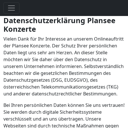
Datenschutzerklärung Plansee
Konzerte
Vielen Dank für Ihr Interesse an unserem Onlineauftritt
der Plansee Konzerte. Der Schutz Ihrer persönlichen
Daten liegt uns sehr am Herzen. An dieser Stelle
möchten wir Sie daher über den Datenschutz in
unserem Unternehmen informieren. Selbstverständlich
beachten wir die gesetzlichen Bestimmungen des
Datenschutzgesetzes (DSG, EUDSGVO), des
österreichischen Telekommunikationsgesetzes (TKG)
und anderer datenschutzrechtlicher Bestimmungen.
Bei Ihren persönlichen Daten können Sie uns vertrauen!
Sie werden durch digitale Sicherheitssysteme
verschlüsselt und an uns übertragen. Unsere
Webseiten sind durch technische Maßnahmen gegen