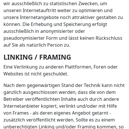
wir ausschließlich zu statistischen Zwecken, um
unseren Internetauftritt weiter zu optimieren und
unsere Internetangebote noch attraktiver gestalten zu
können. Die Erhebung und Speicherung erfolgt
ausschließlich in anonymisierter oder
pseudonymisierter Form und lässt keinen Rückschluss
auf Sie als natürlich Person zu.
LINKING / FRAMING
Eine Verlinkung zu anderen Plattformen, Foren oder
Websites ist nicht geschuldet.
Nach dem gegenwärtigen Stand der Technik kann nicht
gänzlich ausgeschlossen werden, dass die von dem
Betreiber veröffentlichten Inhalte auch durch andere
Internetanbieter kopiert, verlinkt und/oder mit Hilfe
von Frames - als deren eigenes Angebot getarnt -
zusätzlich veröffentlicht werden. Sollte es zu einem
unberechtigten Linking und/oder Framing kommen, so