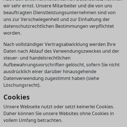
wir sehr ernst. Unsere Mitarbeiter und die von uns
beauftragten Dienstleistungsunternehmen sind von
uns zur Verschwiegenheit und zur Einhaltung der
datenschutzrechtlichen Bestimmungen verpflichtet
worden.
Nach vollständiger Vertragsabwicklung werden Ihre
Daten nach Ablauf des Verwendungszweckes und der
steuer- und handelsrechtlichen
Aufbewahrungsvorschriften gelöscht, sofern Sie nicht
ausdrücklich einer darüber hinausgehende
Datenverwendung zugestimmt haben (siehe
Löschungsrecht).
Cookies
Unsere Webseite nutzt oder setzt keinerlei Cookies.
Daher können Sie unsere Websites ohne Cookies in
vollem Umfang betrachten.