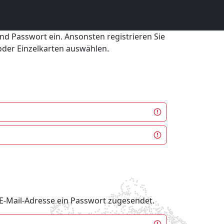
und Passwort ein. Ansonsten registrieren Sie
 oder Einzelkarten auswählen.
e E-Mail-Adresse ein Passwort zugesendet.