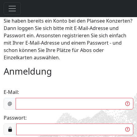
Sie haben bereits ein Konto bei den Plansee Konzerten?
Dann loggen Sie sich bitte mit E-Mail-Adresse und
Passwort ein. Ansonsten registrieren Sie sich einfach
mit Ihrer E-Mail-Adresse und einem Passwort - und
schon können Sie Ihre Plätze für Abos oder
Einzelkarten auswählen.
Anmeldung
E-Mail:
@
Passwort: