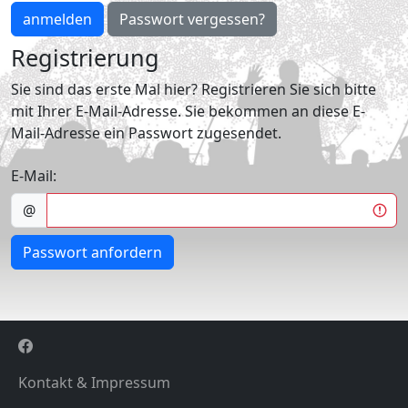
anmelden
Passwort vergessen?
Registrierung
Sie sind das erste Mal hier? Registrieren Sie sich bitte
mit Ihrer E-Mail-Adresse. Sie bekommen an diese E-
Mail-Adresse ein Passwort zugesendet.
E-Mail:
@
Passwort anfordern
Kontakt & Impressum