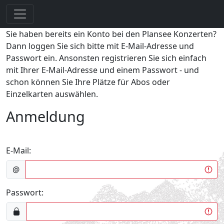
Sie haben bereits ein Konto bei den Plansee Konzerten?
Dann loggen Sie sich bitte mit E-Mail-Adresse und
Passwort ein. Ansonsten registrieren Sie sich einfach
mit Ihrer E-Mail-Adresse und einem Passwort - und
schon können Sie Ihre Plätze für Abos oder
Einzelkarten auswählen.
Anmeldung
E-Mail:
@
Passwort: