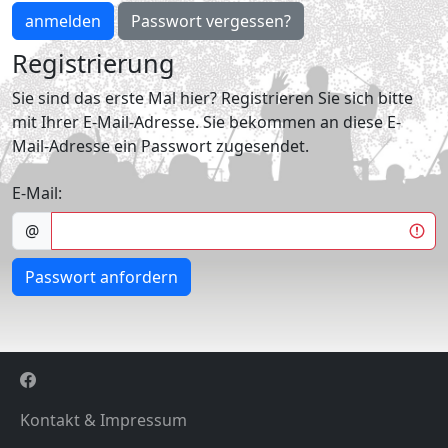
anmelden
Passwort vergessen?
Registrierung
Sie sind das erste Mal hier? Registrieren Sie sich bitte
mit Ihrer E-Mail-Adresse. Sie bekommen an diese E-
Mail-Adresse ein Passwort zugesendet.
E-Mail:
@
Passwort anfordern
Kontakt & Impressum