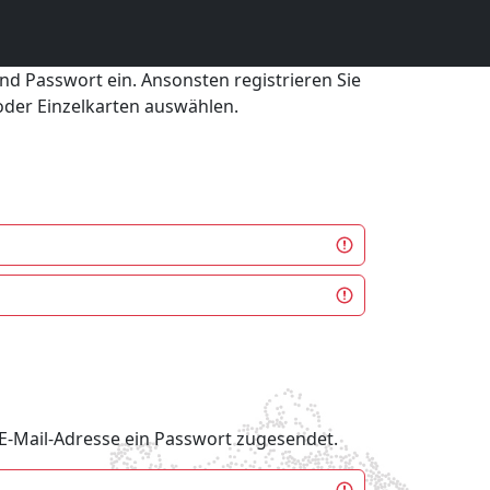
und Passwort ein. Ansonsten registrieren Sie
 oder Einzelkarten auswählen.
e E-Mail-Adresse ein Passwort zugesendet.