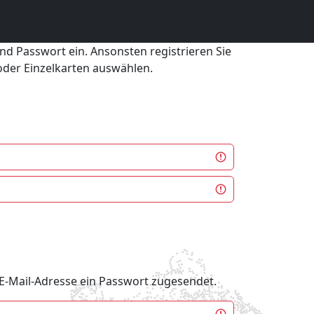
und Passwort ein. Ansonsten registrieren Sie
 oder Einzelkarten auswählen.
e E-Mail-Adresse ein Passwort zugesendet.