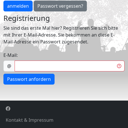
anmelden
Passwort vergessen?
Registrierung
Sie sind das erste Mal hier? Registrieren Sie sich bitte
mit Ihrer E-Mail-Adresse. Sie bekommen an diese E-
Mail-Adresse ein Passwort zugesendet.
E-Mail:
@
Passwort anfordern
Kontakt & Impressum