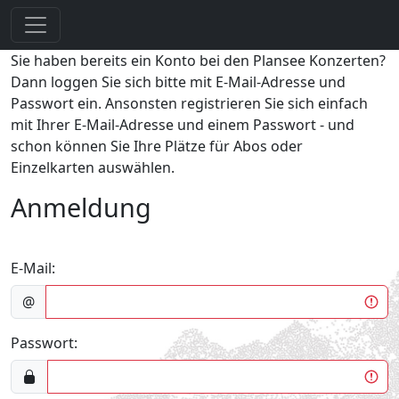
Sie haben bereits ein Konto bei den Plansee Konzerten?
Dann loggen Sie sich bitte mit E-Mail-Adresse und
Passwort ein. Ansonsten registrieren Sie sich einfach
mit Ihrer E-Mail-Adresse und einem Passwort - und
schon können Sie Ihre Plätze für Abos oder
Einzelkarten auswählen.
Anmeldung
E-Mail:
@
Passwort: