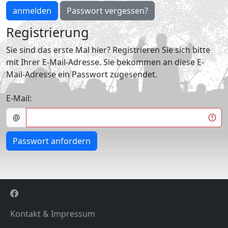
anmelden
Passwort vergessen?
Registrierung
Sie sind das erste Mal hier? Registrieren Sie sich bitte
mit Ihrer E-Mail-Adresse. Sie bekommen an diese E-
Mail-Adresse ein Passwort zugesendet.
E-Mail:
@
Passwort anfordern
Kontakt & Impressum