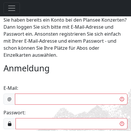
Sie haben bereits ein Konto bei den Plansee Konzerten?
Dann loggen Sie sich bitte mit E-Mail-Adresse und
Passwort ein. Ansonsten registrieren Sie sich einfach
mit Ihrer E-Mail-Adresse und einem Passwort - und
schon können Sie Ihre Plätze für Abos oder
Einzelkarten auswählen.
Anmeldung
E-Mail:
@
Passwort: