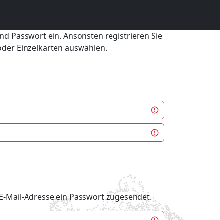
und Passwort ein. Ansonsten registrieren Sie
 oder Einzelkarten auswählen.
e E-Mail-Adresse ein Passwort zugesendet.